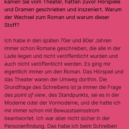
kamen Sie vom Theater, hatten zuvor Hörspiele
und Dramen geschrieben und inszeniert. Warum
der Wechsel zum Roman und warum dieser
Stoff?
Ich habe in den späten 70er und 80er Jahren
immer schon Romane geschrieben, die alle in der
Lade liegen und nicht veröffentlicht wurden und
auch nicht veröffentlicht werden. Es ging mir
eigentlich immer um den Roman. Das Hörspiel und
das Theater waren der Umweg dorthin. Die
Grundfrage des Schreibens ist ja immer die Frage
des
point of view
, des Standpunkts, sei es in der
Moderne oder der Vormoderne, und die hatte ich
mir immer schon mit Bewusstseinsstrom
beantwortet. Ich war aber nicht sicher in der
Personenfindung. Das habe ich beim Schreiben