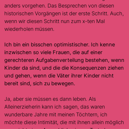
anders vorgehen. Das Besprechen von diesen
historischen Vorgängen ist der erste Schritt. Auch,
wenn wir diesen Schritt nun zum x-ten Mal
wiederholen müssen.
Ich bin ein bisschen optimistischer. Ich kenne
inzwischen so viele Frauen, die auf einer
gerechteren Aufgabenverteilung bestehen, wenn
Kinder da sind, und die die Konsequenzen ziehen
und gehen, wenn die Väter ihrer Kinder nicht
bereit sind, sich zu bewegen.
Ja, aber sie müssen es dann leben. Als
Alleinerzieherin kann ich sagen, das waren
wunderbare Jahre mit meinen Töchtern, ich
möchte diese Intimität, die mit ihnen allein möglich