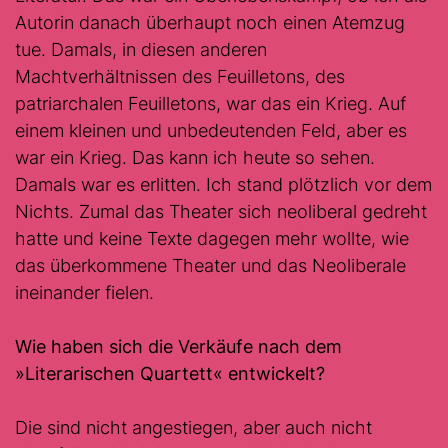
Autorin danach überhaupt noch einen Atemzug
tue. Damals, in diesen anderen
Machtverhältnissen des Feuilletons, des
patriarchalen Feuilletons, war das ein Krieg. Auf
einem kleinen und unbedeutenden Feld, aber es
war ein Krieg. Das kann ich heute so sehen.
Damals war es erlitten. Ich stand plötzlich vor dem
Nichts. Zumal das Theater sich neoliberal gedreht
hatte und keine Texte dagegen mehr wollte, wie
das überkommene Theater und das Neoliberale
ineinander fielen.
Wie haben sich die Verkäufe nach dem
»
Literarischen Quartett«
entwickelt?
Die sind nicht angestiegen, aber auch nicht