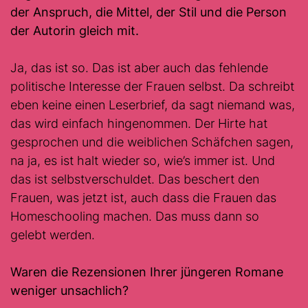
der Anspruch, die Mittel, der Stil und die Person
der Autorin gleich mit.
Ja, das ist so. Das ist aber auch das fehlende
politische Interesse der Frauen selbst. Da schreibt
eben keine einen Leserbrief, da sagt niemand was,
das wird einfach hingenommen. Der Hirte hat
gesprochen und die weiblichen Schäfchen sagen,
na ja, es ist halt wieder so, wie’s immer ist. Und
das ist selbstverschuldet. Das beschert den
Frauen, was jetzt ist, auch dass die Frauen das
Homeschooling machen. Das muss dann so
gelebt werden.
Waren die Rezensionen Ihrer jüngeren Romane
weniger unsachlich?