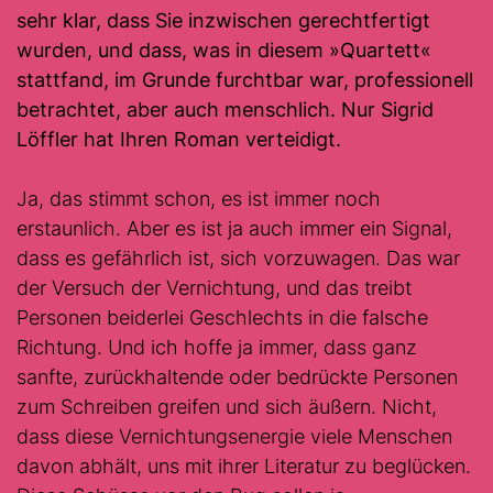
sehr klar, dass Sie inzwischen gerechtfertigt
wurden, und dass, was in diesem
»
Quartett«
stattfand, im Grunde furchtbar war, professionell
betrachtet, aber auch menschlich. Nur Sigrid
Löffler hat Ihren Roman verteidigt.
Ja, das stimmt schon, es ist immer noch
erstaunlich. Aber es ist ja auch immer ein Signal,
dass es gefährlich ist, sich vorzuwagen. Das war
der Versuch der Vernichtung, und das treibt
Personen beiderlei Geschlechts in die falsche
Richtung. Und ich hoffe ja immer, dass ganz
sanfte, zurückhaltende oder bedrückte Personen
zum Schreiben greifen und sich äußern. Nicht,
dass diese Vernichtungsenergie viele Menschen
davon abhält, uns mit ihrer Literatur zu beglücken.