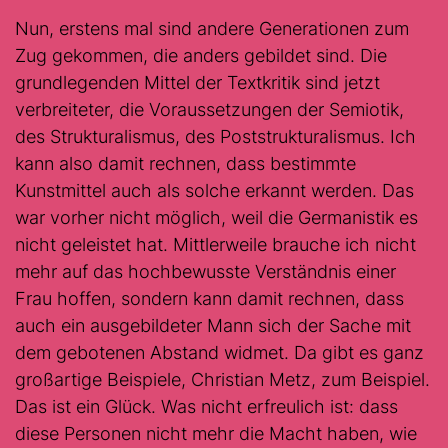
Nun, erstens mal sind andere Generationen zum
Zug gekommen, die anders gebildet sind. Die
grundlegenden Mittel der Textkritik sind jetzt
verbreiteter, die Voraussetzungen der Semiotik,
des Strukturalismus, des Poststrukturalismus. Ich
kann also damit rechnen, dass bestimmte
Kunstmittel auch als solche erkannt werden. Das
war vorher nicht möglich, weil die Germanistik es
nicht geleistet hat. Mittlerweile brauche ich nicht
mehr auf das hochbewusste Verständnis einer
Frau hoffen, sondern kann damit rechnen, dass
auch ein ausgebildeter Mann sich der Sache mit
dem gebotenen Abstand widmet. Da gibt es ganz
großartige Beispiele, Christian Metz, zum Beispiel.
Das ist ein Glück. Was nicht erfreulich ist: dass
diese Personen nicht mehr die Macht haben, wie