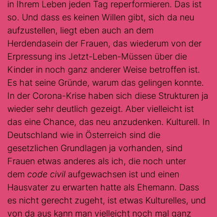
in Ihrem Leben jeden Tag reperformieren. Das ist
so. Und dass es keinen Willen gibt, sich da neu
aufzustellen, liegt eben auch an dem
Herdendasein der Frauen, das wiederum von der
Erpressung ins Jetzt-Leben-Müssen über die
Kinder in noch ganz anderer Weise betroffen ist.
Es hat seine Gründe, warum das gelingen konnte.
In der Corona-Krise haben sich diese Strukturen ja
wieder sehr deutlich gezeigt. Aber vielleicht ist
das eine Chance, das neu anzudenken. Kulturell. In
Deutschland wie in Österreich sind die
gesetzlichen Grundlagen ja vorhanden, sind
Frauen etwas anderes als ich, die noch unter
dem
code civil
aufgewachsen ist und einen
Hausvater zu erwarten hatte als Ehemann. Dass
es nicht gerecht zugeht, ist etwas Kulturelles, und
von da aus kann man vielleicht noch mal ganz