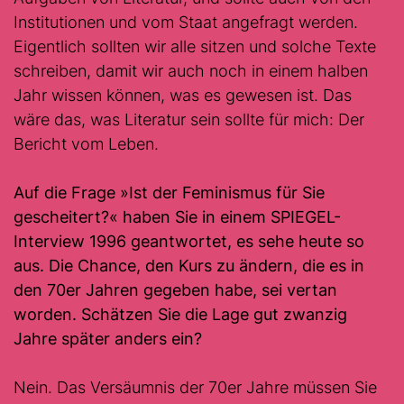
Institutionen und vom Staat angefragt werden.
Eigentlich sollten wir alle sitzen und solche Texte
schreiben, damit wir auch noch in einem halben
Jahr wissen können, was es gewesen ist. Das
wäre das, was Literatur sein sollte für mich: Der
Bericht vom Leben.
Auf die Frage »Ist der Feminismus für Sie
gescheitert?« haben Sie in einem
SPIEGEL
-
Interview 1996 geantwortet, es sehe heute so
aus. Die Chance, den Kurs zu ändern, die es in
den 70er Jahren gegeben habe, sei vertan
worden. Schätzen Sie die Lage gut zwanzig
Jahre später anders ein?
Nein. Das Versäumnis der 70er Jahre müssen Sie