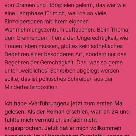
von Dramen und Hörspielen gelernt, das war wie
eine Lehrphase für mich, weil da so viele
Einzelpersonen mit ihrem eigenen
Wahrnehmungszentrum auftauchen. Beim Thema,
dem brennenden Thema der Ungerechtigkeit, wie
Frauen leben müssen, gibt es kein ästhetisches
Begehren einer besonderen Art, sondern nur das
Begehren der Gerechtigkeit. Das, was so gerne
unter „weibliches“ Schreiben abgelegt werden
sollte, das ist politisches Schreiben aus der
Minderheitenposition.
Ich habe
»
Verführungen«
jetzt zum ersten Mal
gelesen. Als der Roman erschien, war ich 24 und
fühlte mich vermutlich einfach nicht
angesprochen. Jetzt hat er mich vollkommen