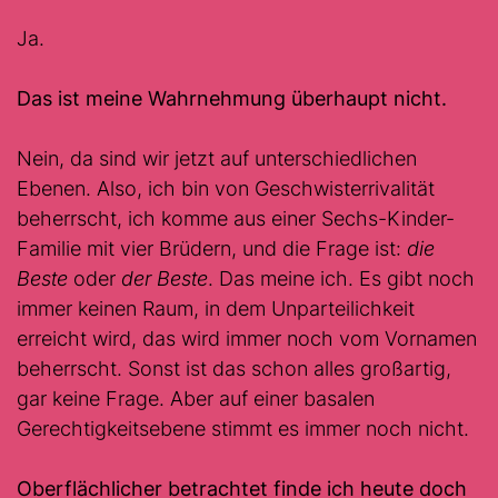
Ja.
Das ist meine Wahrnehmung überhaupt nicht.
Nein, da sind wir jetzt auf unterschiedlichen
Ebenen. Also, ich bin von Geschwisterrivalität
beherrscht, ich komme aus einer Sechs-Kinder-
Familie mit vier Brüdern, und die Frage ist:
die
Beste
oder
der Beste
. Das meine ich. Es gibt noch
immer keinen Raum, in dem Unparteilichkeit
erreicht wird, das wird immer noch vom Vornamen
beherrscht. Sonst ist das schon alles großartig,
gar keine Frage. Aber auf einer basalen
Gerechtigkeitsebene stimmt es immer noch nicht.
Oberflächlicher betrachtet finde ich heute doch