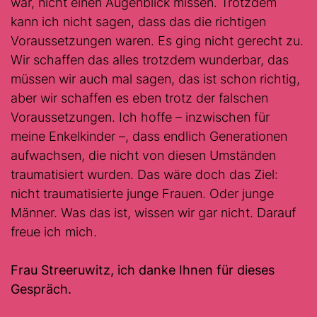
war, nicht einen Augenblick missen. Trotzdem
kann ich nicht sagen, dass das die richtigen
Voraussetzungen waren. Es ging nicht gerecht zu.
Wir schaffen das alles trotzdem wunderbar, das
müssen wir auch mal sagen, das ist schon richtig,
aber wir schaffen es eben trotz der falschen
Voraussetzungen. Ich hoffe – inzwischen für
meine Enkelkinder –, dass endlich Generationen
aufwachsen, die nicht von diesen Umständen
traumatisiert wurden. Das wäre doch das Ziel:
nicht traumatisierte junge Frauen. Oder junge
Männer. Was das ist, wissen wir gar nicht. Darauf
freue ich mich.
Frau Streeruwitz, ich danke Ihnen für dieses
Gespräch.