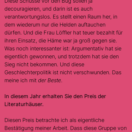
Diese Schüsse vor den Bug sollen ja
decouragieren, und darin ist es auch
verantwortungslos. Es stellt einen Raum her, in
dem wiederum nur die Helden auftauchen
dürfen. Und die Frau Löffler hat teuer bezahlt für
ihren Einsatz, die Häme war ja groß gegen sie.
Was noch interessanter ist: Argumentativ hat sie
eigentlich gewonnen, und trotzdem hat sie den
Sieg nicht bekommen. Und diese
Geschlechterpolitik ist nicht verschwunden. Das
meine ich mit
der Beste
.
In diesem Jahr erhalten Sie den Preis der
Literaturhäuser.
Diesen Preis betrachte ich als eigentliche
Bestätigung meiner Arbeit. Dass diese Gruppe von