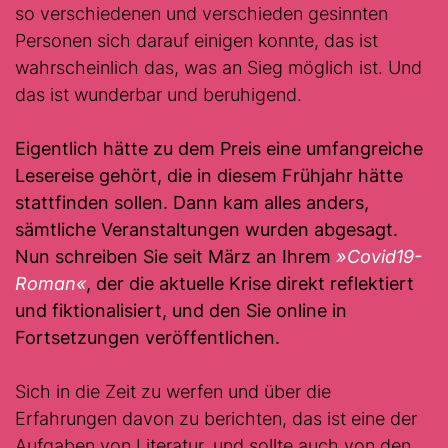
so verschiedenen und verschieden gesinnten
Personen sich darauf einigen konnte, das ist
wahrscheinlich das, was an Sieg möglich ist. Und
das ist wunderbar und beruhigend.
Eigentlich hätte zu dem Preis eine umfangreiche
Lesereise gehört, die in diesem Frühjahr hätte
stattfinden sollen. Dann kam alles anders,
sämtliche Veranstaltungen wurden abgesagt.
Nun schreiben Sie seit März an Ihrem
»Covid19-
Roman«
, der die aktuelle Krise direkt reflektiert
und fiktionalisiert, und den Sie online in
Fortsetzungen veröffentlichen.
Sich in die Zeit zu werfen und über die
Erfahrungen davon zu berichten, das ist eine der
Aufgaben von Literatur, und sollte auch von den