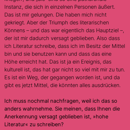
Instanz, die sich in einzelnen Personen äußert.
Das ist mir gelungen. Die haben mich nicht
gekriegt. Aber der Triumph des literarischen
Könnens – und das war eigentlich das Hauptziel –,
der ist mir dadurch versagt geblieben. Also dass
ich Literatur schreibe, dass ich im Besitz der Mittel
bin und sie benutzen kann und dass das eine
Höhe erreicht hat. Das ist ja ein Ereignis, das
kulturell ist, das hat gar nicht so viel mit mir zu tun.
Es ist ein Weg, der gegangen worden ist, und da
gibt es jetzt Mittel, die könnten alles ausdrücken.
Ich muss nochmal nachfragen, weil ich das so
anders wahrnehme. Sie meinen, dass Ihnen die
Anerkennung versagt geblieben ist, »hohe
Literatur« zu schreiben?