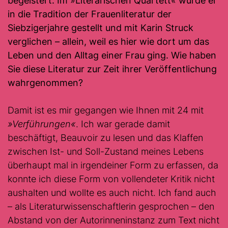
begeistert. Im
»
Literarischen Quartett«
wurde er
in die Tradition der Frauenliteratur der
Siebzigerjahre gestellt und mit Karin Struck
verglichen – allein, weil es hier wie dort um das
Leben und den Alltag einer Frau ging. Wie haben
Sie diese Literatur zur Zeit ihrer Veröffentlichung
wahrgenommen?
Damit ist es mir gegangen wie Ihnen mit 24 mit
»Verführungen«
. Ich war gerade damit
beschäftigt, Beauvoir zu lesen und das Klaffen
zwischen Ist- und Soll-Zustand meines Lebens
überhaupt mal in irgendeiner Form zu erfassen, da
konnte ich diese Form von vollendeter Kritik nicht
aushalten und wollte es auch nicht. Ich fand auch
– als Literaturwissenschaftlerin gesprochen – den
Abstand von der Autorinneninstanz zum Text nicht