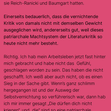
sie Reich-Ranicki und Baumgart hatten.
Einerseits bedauerlich, dass die vernichtende
Kritik von damals nicht mit demselben Gewicht
ausgeglichen wird, andererseits gut, weil dieses
patriarchale Machtsystem der Literaturkritik so
heute nicht mehr besteht.
Richtig. Ich hab mein Arbeitsleben jetzt fast hinter
mich gebracht und habe nicht das Gefühl,
geschlagen worden zu sein. Das haben die nicht
geschafft. Ich weiß aber auch nicht, ob es einen
Sieg in der Sache gibt. Wenn’s ganz schlimm
hergegangen ist und der Ausweg der
Selbstvernichtung so verführerisch war, dann hab
ich mir immer gesagt „Die dürfen dich nicht
kriegen“, und „die“ sind so eine patriarchale