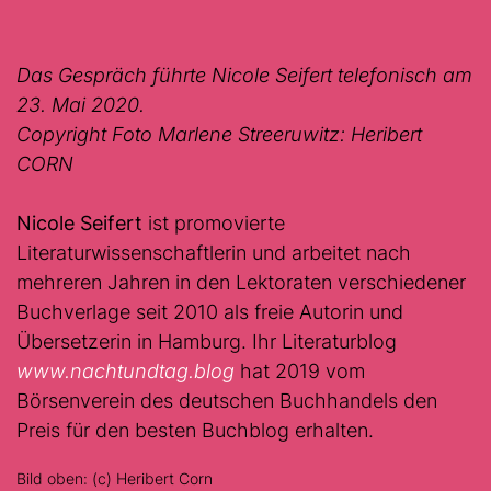
Das Gespräch führte Nicole Seifert telefonisch am
23. Mai 2020.
Copyright Foto Marlene Streeruwitz: Heribert
CORN
Nicole Seifert
ist promovierte
Literaturwissenschaftlerin und arbeitet nach
mehreren Jahren in den Lektoraten verschiedener
Buchverlage seit 2010 als freie Autorin und
Übersetzerin in Hamburg. Ihr Literaturblog
www.nachtundtag.blog
hat 2019 vom
Börsenverein des deutschen Buchhandels den
Preis für den besten Buchblog erhalten.
Bild oben: (c) Heribert Corn