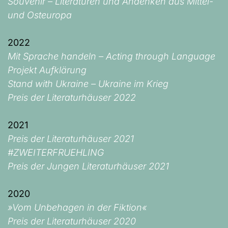
Souvenir – Literaturen und Andenken aus Mittel-
und Osteuropa
2022
Mit Sprache handeln – Acting through Language
Projekt Aufklärung
Stand with Ukraine – Ukraine im Krieg
Preis der Literaturhäuser 2022
2021
Preis der Literaturhäuser 2021
#ZWEITERFRUEHLING
Preis der Jungen Literaturhäuser 2021
2020
»Vom Unbehagen in der Fiktion«
Preis der Literaturhäuser 2020