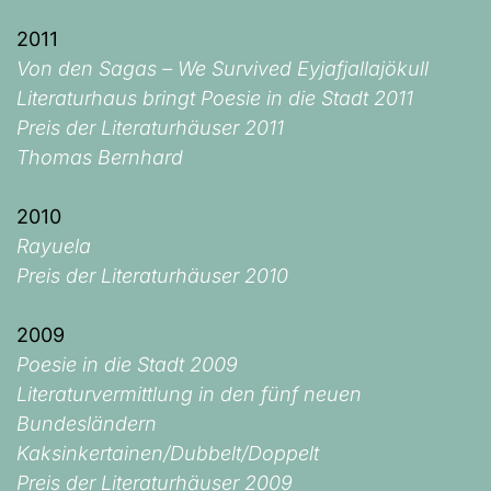
2011
Von den Sagas – We Survived Eyjafjallajökull
Literaturhaus bringt Poesie in die Stadt 2011
Preis der Literaturhäuser 2011
Thomas Bernhard
2010
Rayuela
Preis der Literaturhäuser 2010
2009
Poesie in die Stadt 2009
Literaturvermittlung in den fünf neuen
Bundesländern
Kaksinkertainen/Dubbelt/Doppelt
Preis der Literaturhäuser 2009