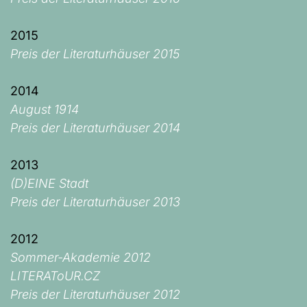
2015
Preis der Literaturhäuser 2015
2014
August 1914
Preis der Literaturhäuser 2014
2013
(D)EINE Stadt
Preis der Literaturhäuser 2013
2012
Sommer-Akademie 2012
LITERAToUR.CZ
Preis der Literaturhäuser 2012