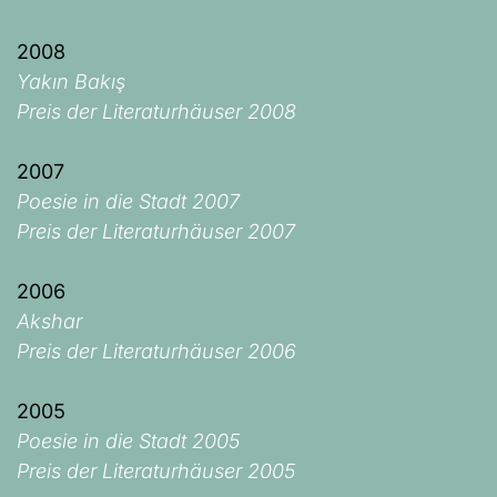
2008
Yakın Bakış
Preis der Literaturhäuser 2008
2007
Poesie in die Stadt 2007
Preis der Literaturhäuser 2007
2006
Akshar
Preis der Literaturhäuser 2006
2005
Poesie in die Stadt 2005
Preis der Literaturhäuser 2005