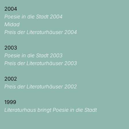
2004
Poesie in die Stadt 2004
Midad
Preis der Literaturhäuser 2004
2003
Poesie in die Stadt 2003
Preis der Literaturhäuser 2003
2002
Preis der Literaturhäuser 2002
1999
Literaturhaus bringt Poesie in die Stadt