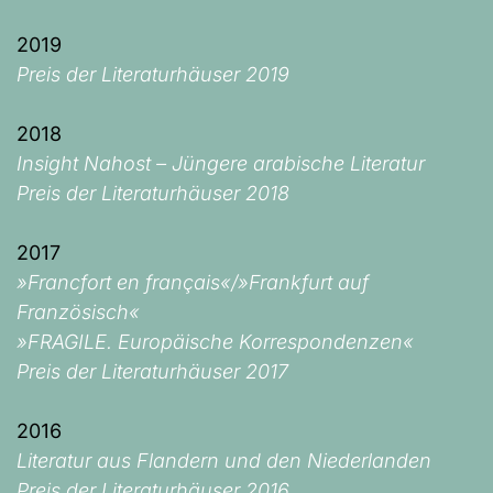
2019
Preis der Literaturhäuser 2019
2018
Insight Nahost – Jüngere arabische Literatur
Preis der Literaturhäuser 2018
2017
»Francfort en français«/»Frankfurt auf
Französisch«
»FRAGILE. Europäische Korrespondenzen«
Preis der Literaturhäuser 2017
2016
Literatur aus Flandern und den Niederlanden
Preis der Literaturhäuser 2016