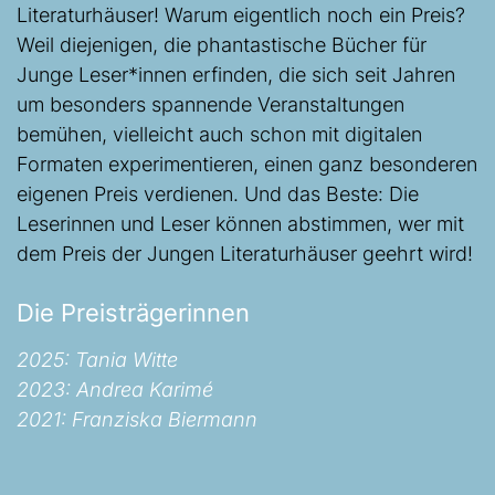
Literaturhäuser! Warum eigentlich noch ein Preis?
Weil diejenigen, die phantastische Bücher für
Junge Leser*innen erfinden, die sich seit Jahren
um besonders spannende Veranstaltungen
bemühen, vielleicht auch schon mit digitalen
Formaten experimentieren, einen ganz besonderen
eigenen Preis verdienen. Und das Beste: Die
Leserinnen und Leser können abstimmen, wer mit
dem Preis der Jungen Literaturhäuser geehrt wird!
Die Preisträgerinnen
2025: Tania Witte
2023: Andrea Karimé
2021: Franziska Biermann