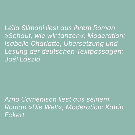
Leïla Slimani liest aus ihrem Roman
»Schaut, wie wir tanzen«, Moderation:
Isabelle Chariatte, Übersetzung und
Lesung der deutschen Textpassagen:
Joël László
Arno Camenisch liest aus seinem
Roman »Die Welt«, Moderation: Katrin
Eckert