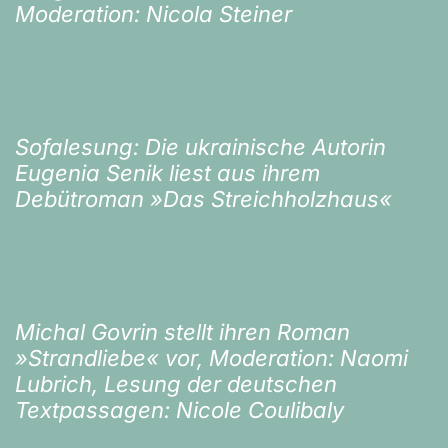
Moderation: Nicola Steiner
Sofalesung: Die ukrainische Autorin
Eugenia Senik liest aus ihrem
Debütroman »Das Streichholzhaus«
Michal Govrin stellt ihren Roman
»Strandliebe« vor, Moderation: Naomi
Lubrich, Lesung der deutschen
Textpassagen: Nicole Coulibaly