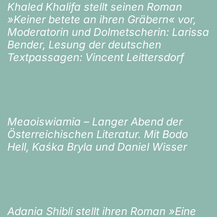
Khaled Khalifa stellt seinen Roman
»Keiner betete an ihren Gräbern« vor,
Moderatorin und Dolmetscherin: Larissa
Bender, Lesung der deutschen
Textpassagen: Vincent Leittersdorf
Meaoiswiamia – Langer Abend der
Österreichischen Literatur. Mit Bodo
Hell, Kaśka Bryla und Daniel Wisser
Adania Shibli stellt ihren Roman »Eine