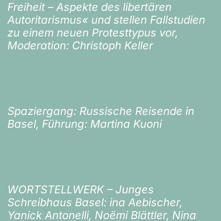
Freiheit – Aspekte des libertären
Autoritarismus« und stellen Fallstudien
zu einem neuen Protesttypus vor,
Moderation: Christoph Keller
Spaziergang: Russische Reisende in
Basel, Führung: Martina Kuoni
WORTSTELLWERK – Junges
Schreibhaus Basel: ina Aebischer,
Yanick Antonelli, Noëmi Blättler, Nina