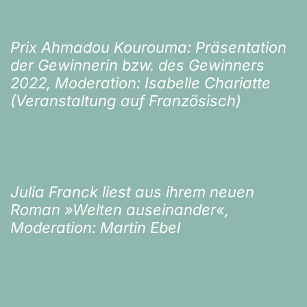
Prix Ahmadou Kourouma: Präsentation
der Gewinnerin bzw. des Gewinners
2022, Moderation: Isabelle Chariatte
(Veranstaltung auf Französisch)
Julia Franck liest aus ihrem neuen
Roman »Welten auseinander«,
Moderation: Martin Ebel