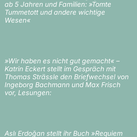
ab 5 Jahren und Familien: »Tomte
Tummetott und andere wichtige
Wesen«
»Wir haben es nicht gut gemacht« –
Katrin Eckert stellt im Gespräch mit
Thomas Strässle den Briefwechsel von
Ingeborg Bachmann und Max Frisch
vor, Lesungen:
Aslı Erdoğan stellt ihr Buch »Requiem