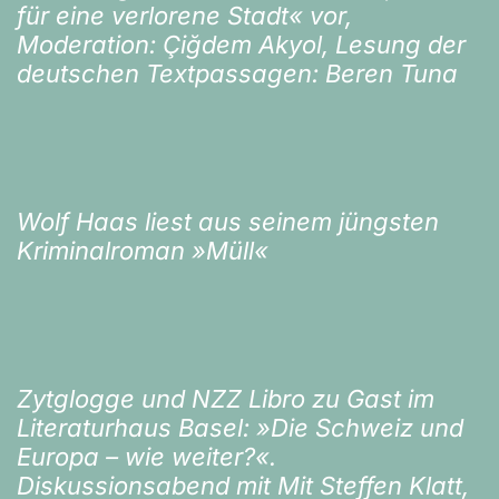
für eine verlorene Stadt« vor,
Moderation: Çiğdem Akyol, Lesung der
deutschen Textpassagen: Beren Tuna
Wolf Haas liest aus seinem jüngsten
Kriminalroman »Müll«
Zytglogge und NZZ Libro zu Gast im
Literaturhaus Basel: »Die Schweiz und
Europa – wie weiter?«.
Diskussionsabend mit Mit Steffen Klatt,