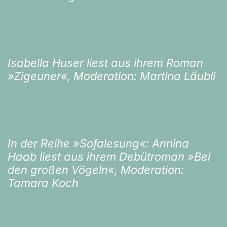
Isabella Huser liest aus ihrem Roman
»Zigeuner«, Moderation: Martina Läubli
In der Reihe »Sofalesung«: Annina
Haab liest aus ihrem Debütroman »Bei
den großen Vögeln«, Moderation:
Tamara Koch