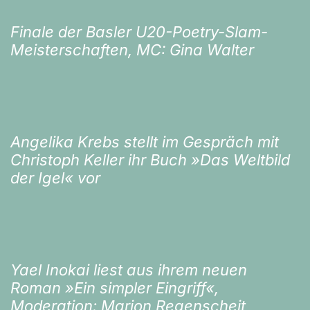
Finale der Basler U20-Poetry-Slam-
Meisterschaften, MC: Gina Walter
Angelika Krebs stellt im Gespräch mit
Christoph Keller ihr Buch »Das Weltbild
der Igel« vor
Yael Inokai liest aus ihrem neuen
Roman »Ein simpler Eingriff«,
Moderation: Marion Regenscheit