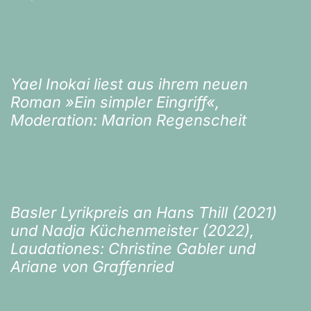
Yael Inokai liest aus ihrem neuen
Roman »Ein simpler Eingriff«,
Moderation: Marion Regenscheit
Basler Lyrikpreis an Hans Thill (2021)
und Nadja Küchenmeister (2022),
Laudationes: Christine Gabler und
Ariane von Graffenried