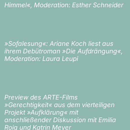
Himmel«, Moderation: Esther Schneider
»Sofalesung«: Ariane Koch liest aus
ihrem Debütroman »Die Aufdrängung«,
Moderation: Laura Leupi
Preview des ARTE-Films
»Gerechtigkeit« aus dem vierteiligen
Projekt »Aufklärung« mit
anschließender Diskussion mit Emilia
Roig und Katrin Meyer