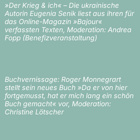
»Der Krieg & ich« – Die ukrainische
Autorin Eugenia Senik liest aus ihren für
das Online-Magazin »Bajour«
verfassten Texten, Moderation: Andrea
Fopp (Benefizveranstaltung)
Buchvernissage: Roger Monnegrart
stellt sein neues Buch »Da er von hier
fortgemusst, hat er mich lang ein schön
Buch gemacht« vor, Moderation:
Christine Lötscher