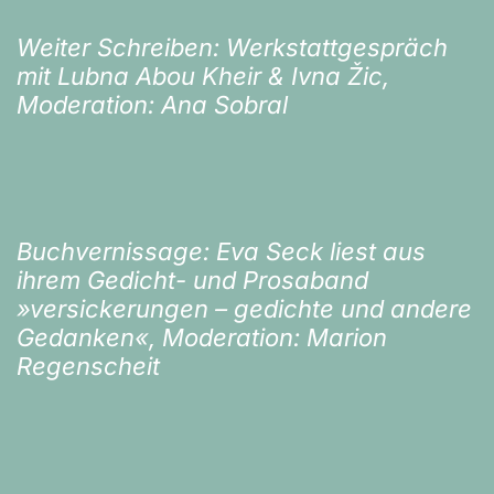
Weiter Schreiben: Werkstattgespräch
mit Lubna Abou Kheir & Ivna Žic,
Moderation: Ana Sobral
Buchvernissage: Eva Seck liest aus
ihrem Gedicht- und Prosaband
»versickerungen – gedichte und andere
Gedanken«, Moderation: Marion
Regenscheit