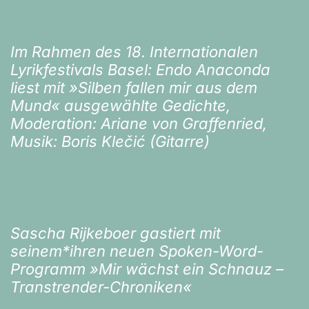
Im Rahmen des 18. Internationalen
Lyrikfestivals Basel: Endo Anaconda
liest mit »Silben fallen mir aus dem
Mund« ausgewählte Gedichte,
Moderation: Ariane von Graffenried,
Musik: Boris Klečić (Gitarre)
Sascha Rijkeboer gastiert mit
seinem*ihren neuen Spoken-Word-
Programm »Mir wächst ein Schnauz –
Transtrender-Chroniken«