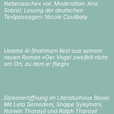
Nebensache« vor, Moderation: Ana
Sobral, Lesung der deutschen
Textpassagen: Nicole Coulibaly
Usama Al Shahmani liest aus seinem
neuen Roman »Der Vogel zweifelt nicht
am Ort, zu dem er fliegt«
Saisoneröffnung im Literaturhaus Basel.
Mit Leta Semadeni, Shqipe Sylejmani,
Norwin Tharayil und Ralph Tharayil