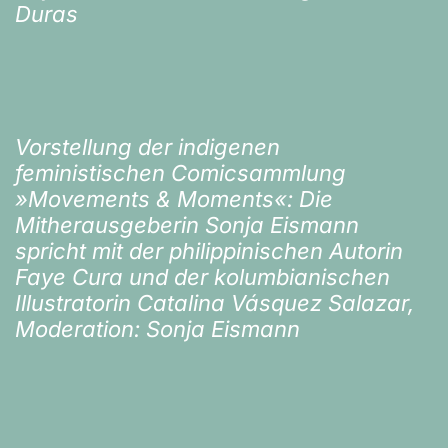
Duras
Vorstellung der indigenen
feministischen Comicsammlung
»Movements & Moments«: Die
Mitherausgeberin Sonja Eismann
spricht mit der philippinischen Autorin
Faye Cura und der kolumbianischen
Illustratorin Catalina Vásquez Salazar,
Moderation: Sonja Eismann