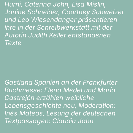
Hurni, Caterina John, Lisa Mislin,
Janine Schneider, Courtney Schweizer
und Leo Wiesendanger präsentieren
ihre in der Schreibwerkstatt mit der
Autorin Judith Keller entstandenen
Texte
Gastland Spanien an der Frankfurter
Buchmesse: Elena Medel und María
Castrejón erzählen weibliche
Lebensgeschichte neu, Moderation:
Inés Mateos, Lesung der deutschen
Textpassagen: Claudia Jahn