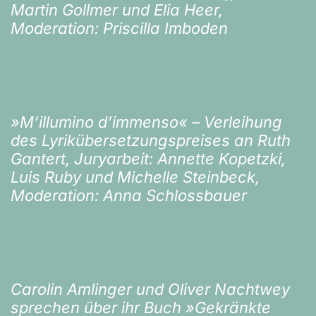
Martin Gollmer und Elia Heer,
Moderation: Priscilla Imboden
»M’illumino d’immenso« – Verleihung
des Lyrikübersetzungspreises an Ruth
Gantert, Juryarbeit: Annette Kopetzki,
Luis Ruby und Michelle Steinbeck,
Moderation: Anna Schlossbauer
Carolin Amlinger und Oliver Nachtwey
sprechen über ihr Buch »Gekränkte