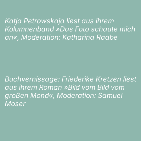
Katja Petrowskaja liest aus ihrem
Kolumnenband »Das Foto schaute mich
an«, Moderation: Katharina Raabe
Buchvernissage: Friederike Kretzen liest
aus ihrem Roman »Bild vom Bild vom
großen Mond«, Moderation: Samuel
Moser