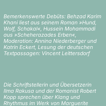
Bemerkenswerte Debüts: Behzad Karim
Khani liest aus seinem Roman »Hund,
Wolf, Schakal«, Hussein Mohammadi
aus »Scheherazades Erben«,
Moderation: Annina Niederberger und
Katrin Eckert, Lesung der deutschen
Textpassagen: Vincent Leittersdorf
Die Schriftstellerin und Übersetzerin
Ilma Rakusa und der Romanist Robert
Kopp sprechen über Klang und
Rhythmus im Werk von Marguerite