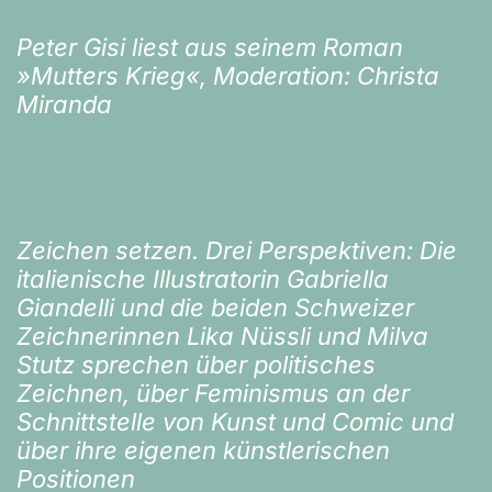
Peter Gisi liest aus seinem Roman
»Mutters Krieg«, Moderation: Christa
Miranda
Zeichen setzen. Drei Perspektiven: Die
italienische Illustratorin Gabriella
Giandelli und die beiden Schweizer
Zeichnerinnen Lika Nüssli und Milva
Stutz sprechen über politisches
Zeichnen, über Feminismus an der
Schnittstelle von Kunst und Comic und
über ihre eigenen künstlerischen
Positionen