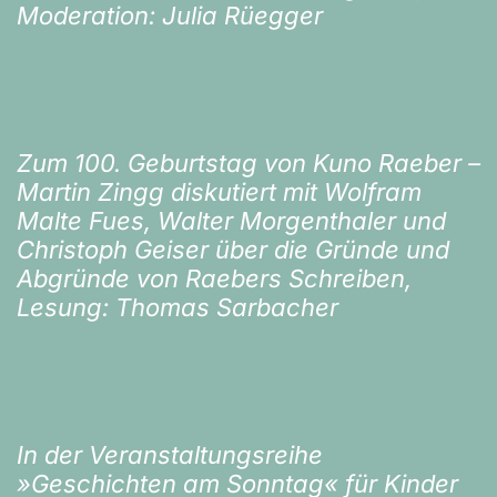
Moderation: Julia Rüegger
Zum 100. Geburtstag von Kuno Raeber –
Martin Zingg diskutiert mit Wolfram
Malte Fues, Walter Morgenthaler und
Christoph Geiser über die Gründe und
Abgründe von Raebers Schreiben,
Lesung: Thomas Sarbacher
In der Veranstaltungsreihe
»Geschichten am Sonntag« für Kinder