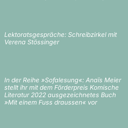
Lektoratsgespräche: Schreibzirkel mit
Verena Stössinger
In der Reihe »Sofalesung«: Anaïs Meier
stellt ihr mit dem Förderpreis Komische
Literatur 2022 ausgezeichnetes Buch
»Mit einem Fuss draussen« vor