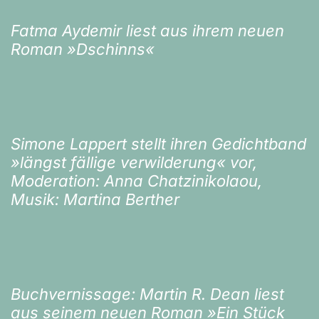
Fatma Aydemir liest aus ihrem neuen
Roman »Dschinns«
Simone Lappert stellt ihren Gedichtband
»längst fällige verwilderung« vor,
Moderation: Anna Chatzinikolaou,
Musik: Martina Berther
Buchvernissage: Martin R. Dean liest
aus seinem neuen Roman »Ein Stück