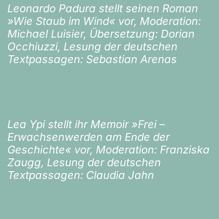
Leonardo Padura stellt seinen Roman
»Wie Staub im Wind« vor, Moderation:
Michael Luisier, Übersetzung: Dorian
Occhiuzzi, Lesung der deutschen
Textpassagen: Sebastian Arenas
Lea Ypi stellt ihr Memoir »Frei –
Erwachsenwerden am Ende der
Geschichte« vor, Moderation: Franziska
Zaugg, Lesung der deutschen
Textpassagen: Claudia Jahn