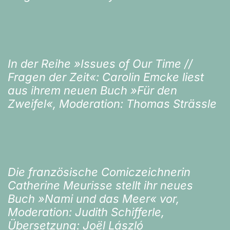
In der Reihe »Issues of Our Time //
Fragen der Zeit«: Carolin Emcke liest
aus ihrem neuen Buch »Für den
Zweifel«, Moderation: Thomas Strässle
Die französische Comiczeichnerin
Catherine Meurisse stellt ihr neues
Buch »Nami und das Meer« vor,
Moderation: Judith Schifferle,
Übersetzung: Joël László