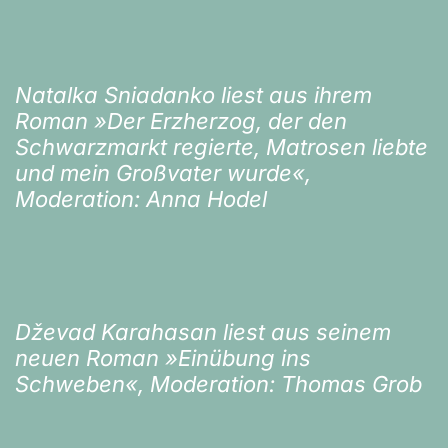
Natalka Sniadanko liest aus ihrem
Roman »Der Erzherzog, der den
Schwarzmarkt regierte, Matrosen liebte
und mein Großvater wurde«,
Moderation: Anna Hodel
Dževad Karahasan liest aus seinem
neuen Roman »Einübung ins
Schweben«, Moderation: Thomas Grob