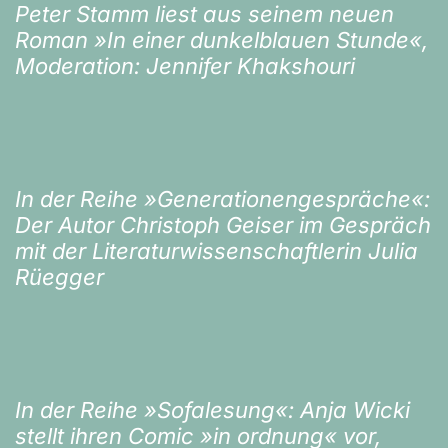
Peter Stamm liest aus seinem neuen
Roman »In einer dunkelblauen Stunde«,
Moderation: Jennifer Khakshouri
In der Reihe »Generationengespräche«:
Der Autor Christoph Geiser im Gespräch
mit der Literaturwissenschaftlerin Julia
Rüegger
In der Reihe »Sofalesung«: Anja Wicki
stellt ihren Comic »in ordnung« vor,