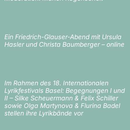
Ein Friedrich-Glauser-Abend mit Ursula
Hasler und Christa Baumberger – online
Im Rahmen des 18. Internationalen
Lyrikfestivals Basel: Begegnungen I und
II – Silke Scheuermann & Felix Schiller
sowie Olga Martynova & Flurina Badel
stellen ihre Lyrikbände vor