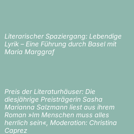
Literarischer Spaziergang: Lebendige
Lyrik – Eine Führung durch Basel mit
Maria Marggraf
Preis der Literaturhäuser: Die
diesjährige Preisträgerin Sasha
Marianna Salzmann liest aus ihrem
Roman »Im Menschen muss alles
herrlich sein«, Moderation: Christina
Caprez