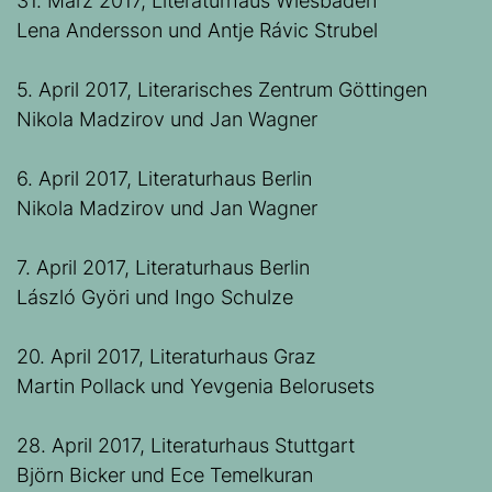
31. März 2017, Literaturhaus Wiesbaden
Lena Andersson und Antje Rávic Strubel
5. April 2017, Literarisches Zentrum Göttingen
Nikola Madzirov und Jan Wagner
6. April 2017, Literaturhaus Berlin
Nikola Madzirov und Jan Wagner
7. April 2017, Literaturhaus Berlin
László Györi und Ingo Schulze
20. April 2017, Literaturhaus Graz
Martin Pollack und Yevgenia Belorusets
28. April 2017, Literaturhaus Stuttgart
Björn Bicker und Ece Temelkuran