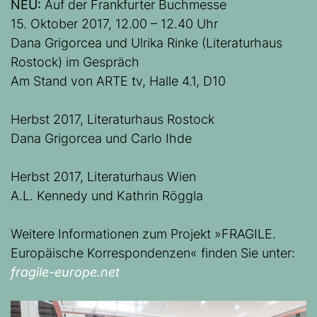
NEU:
Auf der Frankfurter Buchmesse
15. Oktober 2017, 12.00 – 12.40 Uhr
Dana Grigorcea und Ulrika Rinke (Literaturhaus
Rostock) im Gespräch
Am Stand von ARTE tv, Halle 4.1, D10
Herbst 2017, Literaturhaus Rostock
Dana Grigorcea und Carlo Ihde
Herbst 2017, Literaturhaus Wien
A.L. Kennedy und Kathrin Röggla
Weitere Informationen zum Projekt »FRAGILE.
Europäische Korrespondenzen« finden Sie unter:
fragile-europe.net