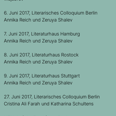
6. Juni 2017, Literarisches Colloquium Berlin
Annika Reich und Zeruya Shalev
7. Juni 2017, Literaturhaus Hamburg
Annika Reich und Zeruya Shalev
8. Juni 2017, Literaturhaus Rostock
Annika Reich und Zeruya Shalev
9. Juni 2017, Literaturhaus Stuttgart
Annika Reich und Zeruya Shalev
27. Juni 2017, Literarisches Colloquium Berlin
Cristina Ali Farah und Katharina Schultens