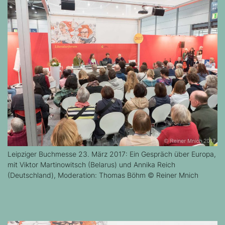
Leipziger Buchmesse 23. März 2017: Ein Gespräch über Europa,
mit Viktor Martinowitsch (Belarus) und Annika Reich
(Deutschland), Moderation: Thomas Böhm © Reiner Mnich