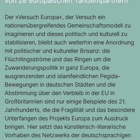
von 28 europäischen Tandempartnern
Der »Versuch Europa«, der Versuch ein
nationenübergreifendes Gemeinschaftsmodell zu
imaginieren und dieses politisch und kulturell zu
stabilisieren, bleibt auch weiterhin eine Anordnung
mit politischer und kultureller Brisanz: die
Flüchtlingsströme und das Ringen um die
Zuwanderungspolitik in ganz Europa, die
ausgrenzenden und islamfeindlichen Pegida-
Bewegungen in deutschen Städten und die
Abstimmung über den Verbleib in der EU in
Großbritannien sind nur einige Beispiele des 21.
Jahrhunderts, die die Fragilität und das besondere
Unterfangen des Projekts Europa zum Ausdruck
bringen. Hier setzt das künstlerisch-literarische
Vorhaben des Netzwerks der deutschsprachigen