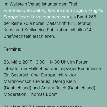
Im Wallstein Verlag ist unter dem Titel
»Interessante Zeiten, könnte man sagen. Fragile.
Europäische Korrespondenzen«
als Band 265
der Reihe »die horen. Zeitschrift für Literatur,
Kunst und Kritik« eine Publikation mit allen 14
Briefwechseln erschienen.
Termine:
23. März 2017, 13.00 – 14.00 Uhr, im Forum
Literatur der Halle 4 auf der Leipziger Buchmesse
Ein Gespräch über Europa, mit Viktor
Martinowitsch (Belarus), Georg Klein
(Deutschland) und Annika Reich (Deutschland),
Moderation: Thomas Böhm