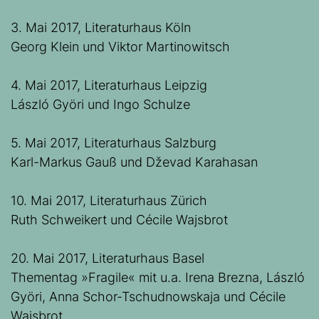
3. Mai 2017, Literaturhaus Köln
Georg Klein und Viktor Martinowitsch
4. Mai 2017, Literaturhaus Leipzig
László Györi und Ingo Schulze
5. Mai 2017, Literaturhaus Salzburg
Karl-Markus Gauß und Dževad Karahasan
10. Mai 2017, Literaturhaus Zürich
Ruth Schweikert und Cécile Wajsbrot
20. Mai 2017, Literaturhaus Basel
Thementag »Fragile« mit u.a. Irena Brezna, László
Györi, Anna Schor-Tschudnowskaja und Cécile
Wajsbrot