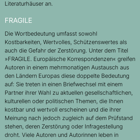
Literaturhäuser an.
FRAGILE
Die Wortbedeutung umfasst sowohl
Kostbarkeiten, Wertvolles, Schützenswertes als
auch die Gefahr der Zerstörung. Unter dem Titel
»FRAGILE. Europäische Korrespondenzen« greifen
Autoren in einem mehrmonatigen Austausch aus
den Ländern Europas diese doppelte Bedeutung
auf: Sie treten in einen Briefwechsel mit einem
Partner ihrer Wahl zu aktuellen gesellschaftlichen,
kulturellen oder politischen Themen, die Ihnen
kostbar und wertvoll erscheinen und die ihrer
Meinung nach jedoch zugleich auf dem Prüfstand
stehen, deren Zerstörung oder Infragestellung
droht. Viele Autoren und Autorinnen leben in