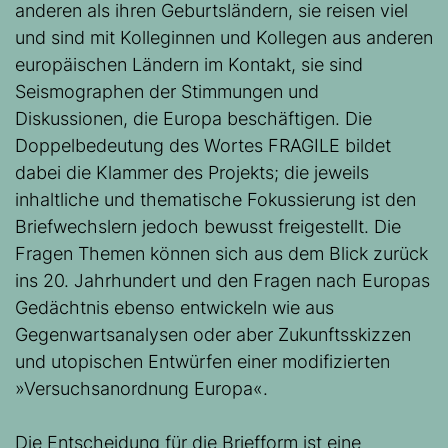
anderen als ihren Geburtsländern, sie reisen viel
und sind mit Kolleginnen und Kollegen aus anderen
europäischen Ländern im Kontakt, sie sind
Seismographen der Stimmungen und
Diskussionen, die Europa beschäftigen. Die
Doppelbedeutung des Wortes FRAGILE bildet
dabei die Klammer des Projekts; die jeweils
inhaltliche und thematische Fokussierung ist den
Briefwechslern jedoch bewusst freigestellt. Die
Fragen Themen können sich aus dem Blick zurück
ins 20. Jahrhundert und den Fragen nach Europas
Gedächtnis ebenso entwickeln wie aus
Gegenwartsanalysen oder aber Zukunftsskizzen
und utopischen Entwürfen einer modifizierten
»Versuchsanordnung Europa«.
Die Entscheidung für die Briefform ist eine