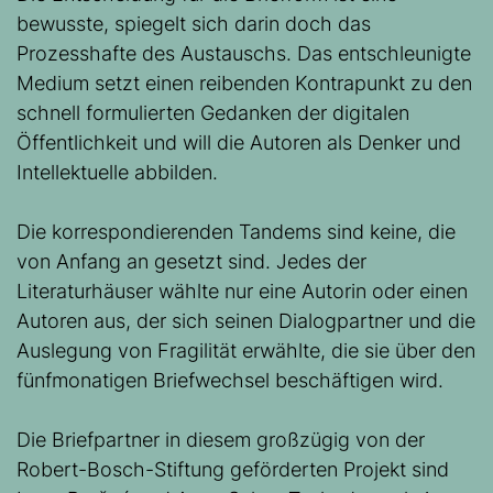
bewusste, spiegelt sich darin doch das
Prozesshafte des Austauschs. Das entschleunigte
Medium setzt einen reibenden Kontrapunkt zu den
schnell formulierten Gedanken der digitalen
Öffentlichkeit und will die Autoren als Denker und
Intellektuelle abbilden.
Die korrespondierenden Tandems sind keine, die
von Anfang an gesetzt sind. Jedes der
Literaturhäuser wählte nur eine Autorin oder einen
Autoren aus, der sich seinen Dialogpartner und die
Auslegung von Fragilität erwählte, die sie über den
fünfmonatigen Briefwechsel beschäftigen wird.
Die Briefpartner in diesem großzügig von der
Robert-Bosch-Stiftung geförderten Projekt sind