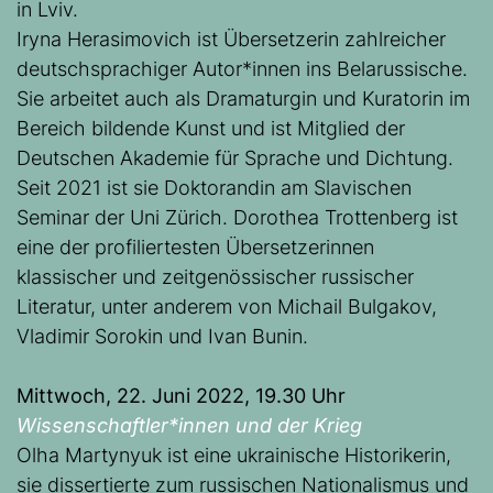
in Lviv.
Iryna Herasimovich ist Übersetzerin zahlreicher
deutschsprachiger Autor*innen ins Belarussische.
Sie arbeitet auch als Dramaturgin und Kuratorin im
Bereich bildende Kunst und ist Mitglied der
Deutschen Akademie für Sprache und Dichtung.
Seit 2021 ist sie Doktorandin am Slavischen
Seminar der Uni Zürich. Dorothea Trottenberg ist
eine der profiliertesten Übersetzerinnen
klassischer und zeitgenössischer russischer
Literatur, unter anderem von Michail Bulgakov,
Vladimir Sorokin und Ivan Bunin.
Mittwoch, 22. Juni 2022, 19.30 Uhr
Wissenschaftler*innen und der Krieg
Olha Martynyuk ist eine ukrainische Historikerin,
sie dissertierte zum russischen Nationalismus und