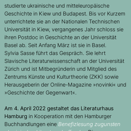
studierte ukrainische und mitteleuropäische
Geschichte in Kiew und Budapest. Bis vor Kurzem
unterrichtete sie an der Nationalen Technischen
Universität in Kiew, vergangenes Jahr schloss sie
ihren Postdoc in Geschichte an der Universität
Basel ab. Seit Anfang März ist sie in Basel.
Sylvia Sasse führt das Gespräch. Sie lehrt
Slavische Literaturwissenschaft an der Universität
Zürich und ist Mitbegründerin und Mitglied des
Zentrums Künste und Kulturtheorie (ZKK) sowie
Herausgeberin der Online-Magazine »novinki« und
»Geschichte der Gegenwart«.
Am
4. April 2022 gestaltet das Literaturhaus
Hamburg
in Kooperation mit den Hamburger
Buchhandlungen eine
Benefizlesung zugunsten