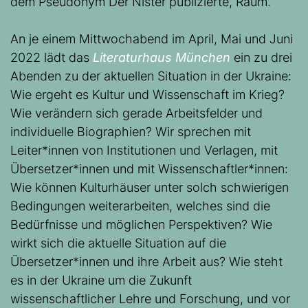
dem Pseudonym Der Nister publizierte, Raum.
An je einem Mittwochabend im April, Mai und Juni
2022 lädt das
Literaturhaus München
ein zu drei
Abenden zu der aktuellen Situation in der Ukraine:
Wie ergeht es Kultur und Wissenschaft im Krieg?
Wie verändern sich gerade Arbeitsfelder und
individuelle Biographien? Wir sprechen mit
Leiter*innen von Institutionen und Verlagen, mit
Übersetzer*innen und mit Wissenschaftler*innen:
Wie können Kulturhäuser unter solch schwierigen
Bedingungen weiterarbeiten, welches sind die
Bedürfnisse und möglichen Perspektiven? Wie
wirkt sich die aktuelle Situation auf die
Übersetzer*innen und ihre Arbeit aus? Wie steht
es in der Ukraine um die Zukunft
wissenschaftlicher Lehre und Forschung, und vor