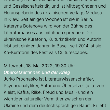
und Gesellschaftskritik, und ist Mitbegründerin und
Herausgeberin des ukrainischen Verlags Medusa
in Kiew. Seit einigen Wochen ist sie in Berlin.
Kateryna Botanova wird von der Bühne des
Literaturhauses aus mit ihnen sprechen: Die
ukrainische Kuratorin, Kulturkritikerin und Autorin
lebt seit einigen Jahren in Basel, seit 2014 ist sie
Ko-Kuratorin des Festivals Culturescapes.
Mittwoch, 18. Mai 2022, 19.30 Uhr
Übersetzer*innen und der Krieg
Jurko Prochasko ist Literaturwissenschaftler,
Psychoanalytiker, Autor und Übersetzer (u. a. von
Kleist, Kafka, Rilke, Freud und Musil) und ein
wichtiger kultureller Vermittler zwischen der
Ukraine und dem deutschsprachigen Raum. Er lebt