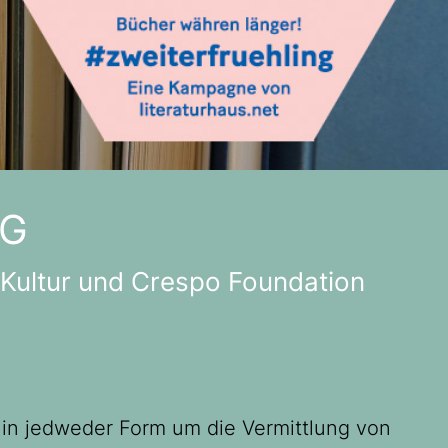
NG
Kultur und Crespo Foundation
ich in jedweder Form um die Vermittlung von