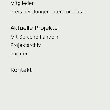
Mitglieder
Preis der Jungen Literaturhäuser
Aktuelle Projekte
Mit Sprache handeln
Projektarchiv
Partner
Kontakt