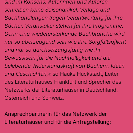
sind im Konsens: Autorinnen und Autoren
schreiben keine Saisonartikel. Verlage und
Buchhandlungen tragen Verantwortung für ihre
Bücher. Veranstalter stehen für ihre Programme.
Denn eine wiedererstarkende Buchbranche wird
nur so überzeugend sein wie ihre Sorgfaltspflicht
und nur so durchsetzungsfähig wie ihr
Bewusstsein für die Nachhaltigkeit und die
belebende Widerstandskraft von Büchern, Ideen
und Geschichten,«
so Hauke Hückstädt, Leiter
des Literaturhauses Frankfurt und Sprecher des
Netzwerks der Literaturhäuser in Deutschland,
Österreich und Schweiz.
Ansprechpartnerin
für das Netzwerk der
Literaturhäuser und für die Antragstellung: