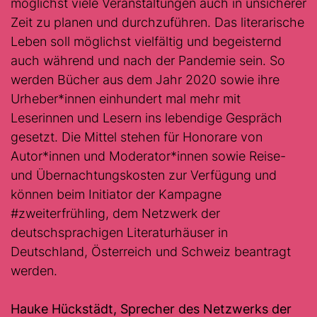
möglichst viele Veranstaltungen auch in unsicherer
Zeit zu planen und durchzuführen. Das literarische
Leben soll möglichst vielfältig und begeisternd
auch während und nach der Pandemie sein. So
werden Bücher aus dem Jahr 2020 sowie ihre
Urheber*innen einhundert mal mehr mit
Leserinnen und Lesern ins lebendige Gespräch
gesetzt. Die Mittel stehen für Honorare von
Autor*innen und Moderator*innen sowie Reise-
und Übernachtungskosten zur Verfügung und
können beim Initiator der Kampagne
#zweiterfrühling, dem Netzwerk der
deutschsprachigen Literaturhäuser in
Deutschland, Österreich und Schweiz beantragt
werden.
Hauke Hückstädt, Sprecher des Netzwerks der