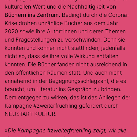
kulturellen Wert und die Nachhaltigkeit von
Büchern ins Zentrum.
Bedingt durch die Corona-
Krise drohen unzählige Bücher aus dem Jahr
2020 sowie ihre Autor*innen und deren Themen
und Fragestellungen zu verschwinden. Denn sie
konnten und können nicht stattfinden, jedenfalls
nicht so, dass sie ihre volle Wirkung entfalten
konnten. Die Bücher fanden nicht ausreichend in
den öffentlichen Räumen statt. Und auch nicht
annähernd in der Begegnungsschlagzahl, die es
braucht, um Literatur ins Gespräch zu bringen.
Dem entgegen zu wirken, das ist das Anliegen der
Kampagne #zweiterfruehling gefördert durch
NEUSTART KULTUR.
»
Die Kampagne #zweiterfruehling zeigt, wir alle