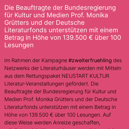
Die Beauftragte der Bundesregierung
für Kultur und Medien Prof. Monika
Grütters und der Deutsche
Literaturfonds unterstützen mit einem
Betrag in Höhe von 139.500 € über 100
Lesungen
Im Rahmen der Kampagne
#zweiterfruehling
des
Netzwerks der Literaturhäuser werden mit Mitteln
aus dem Rettungspaket NEUSTART KULTUR
Literatur-Veranstaltungen gefördert. Die
Beauftragte der Bundesregierung für Kultur und
Medien Prof. Monika Grütters und der Deutsche
Literaturfonds unterstützen mit einem Betrag in
Höhe von 139.500 € über 100 Lesungen. Auf
diese Weise werden Anreize geschaffen,