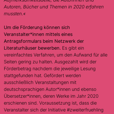
Autoren, Bücher und Themen in 2020 erfahren
mussten.«
Um die Förderung können sich
Veranstalter*innen mittels eines
Antragsformulars beim Netzwerk der
Literaturhäuser bewerben.
Es gibt ein
vereinfachtes Verfahren, um den Aufwand für alle
Seiten gering zu halten. Ausgezahlt wird der
Förderbetrag nachdem die jeweilige Lesung
stattgefunden hat. Gefördert werden
ausschließlich Veranstaltungen mit
deutschsprachigen Autor*innen und ebenso
Übersetzer*innen, deren Werke im Jahr 2020
erschienen sind. Voraussetzung ist, dass die
Veranstalter sich der Initiative #zweiterfruehling