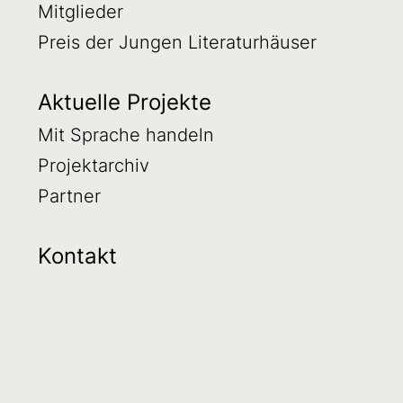
Mitglieder
Preis der Jungen Literaturhäuser
Aktuelle Projekte
Mit Sprache handeln
Projektarchiv
Partner
Kontakt