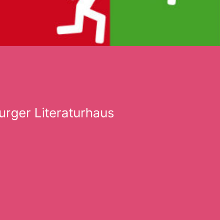
urger Literaturhaus