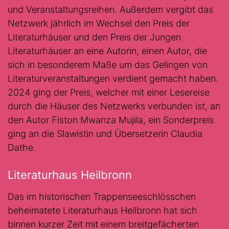
und Veranstaltungsreihen. Außerdem vergibt das
Netzwerk jährlich im Wechsel den Preis der
Literaturhäuser und den Preis der Jungen
Literaturhäuser an eine Autorin, einen Autor, die
sich in besonderem Maße um das Gelingen von
Literaturveranstaltungen verdient gemacht haben.
2024 ging der Preis, welcher mit einer Lesereise
durch die Häuser des Netzwerks verbunden ist, an
den Autor Fiston Mwanza Mujila, ein Sonderpreis
ging an die Slawistin und Übersetzerin Claudia
Dathe.
Literaturhaus Heilbronn
Das im historischen Trappenseeschlösschen
beheimatete Literaturhaus Heilbronn hat sich
binnen kurzer Zeit mit einem breitgefächerten