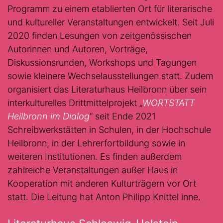
Programm zu einem etablierten Ort für literarische
und kultureller Veranstaltungen entwickelt. Seit Juli
2020 finden Lesungen von zeitgenössischen
Autorinnen und Autoren, Vorträge,
Diskussionsrunden, Workshops und Tagungen
sowie kleinere Wechselausstellungen statt. Zudem
organisiert das Literaturhaus Heilbronn über sein
interkulturelles Drittmittelprojekt „
WORTSTATT
Heilbronn im Dialog
“ seit Ende 2021
Schreibwerkstätten in Schulen, in der Hochschule
Heilbronn, in der Lehrerfortbildung sowie in
weiteren Institutionen. Es finden außerdem
zahlreiche Veranstaltungen außer Haus in
Kooperation mit anderen Kulturträgern vor Ort
statt. Die Leitung hat Anton Philipp Knittel inne.