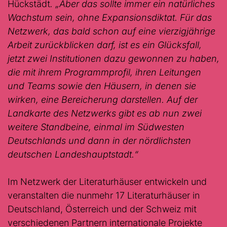
Hückstädt
. „Aber das sollte immer ein natürliches
Wachstum sein, ohne Expansionsdiktat. Für das
Netzwerk, das bald schon auf eine vierzigjährige
Arbeit zurückblicken darf, ist es ein Glücksfall,
jetzt zwei Institutionen dazu gewonnen zu haben,
die mit ihrem Programmprofil, ihren Leitungen
und Teams sowie den Häusern, in denen sie
wirken, eine Bereicherung darstellen. Auf der
Landkarte des Netzwerks gibt es ab nun zwei
weitere Standbeine, einmal im Südwesten
Deutschlands und dann in der nördlichsten
deutschen Landeshauptstadt.“
Im Netzwerk der Literaturhäuser entwickeln und
veranstalten die nunmehr 17 Literaturhäuser in
Deutschland, Österreich und der Schweiz mit
verschiedenen Partnern internationale Projekte