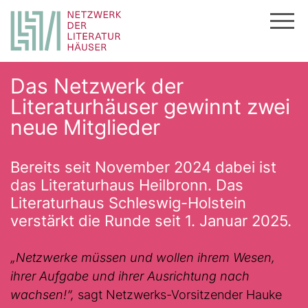
Zum
Das Netzwerk der
Inhalt
Literaturhäuser gewinnt zwei
springen
neue Mitglieder
Bereits seit November 2024 dabei ist
das Literaturhaus Heilbronn. Das
Literaturhaus Schleswig-Holstein
verstärkt die Runde seit 1. Januar 2025.
„Netzwerke müssen und wollen ihrem Wesen,
ihrer Aufgabe und ihrer Ausrichtung nach
wachsen!“,
sagt Netzwerks-Vorsitzender Hauke