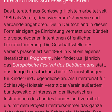
Literaturhaus Schleswig-Holstein
Das Literaturhaus Schleswig-Holstein arbeitet seit
1989 als Verein, dem wiederum 27 Vereine und
Verbände angehören. Die in Deutschland in dieser
Form einzigartige Einrichtung vernetzt und bündelt
die verschiedenen Intentionen öffentlicher
Literaturförderung. Die Geschäftsstelle des
Vereins präsentiert seit 1998 in Kiel ein eigenes
literarisches
Programm
, hier findet u.a. jährlich
das
Europäische Festival des Debütromans
statt,
das
Junge Literaturhaus
bietet Veranstaltungen
für Kinder und Jugendliche an. Als Literaturrat für
Schleswig-Holstein vertritt der Verein außerdem
bundesweit die Interessen der literarischen
Institutionen des Landes Landes und vermittelt
u.a. mit dem Projekt Literatursommer das ganze