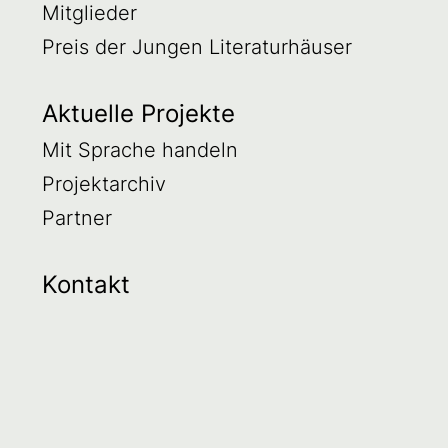
Mitglieder
Preis der Jungen Literaturhäuser
Aktuelle Projekte
Mit Sprache handeln
Projektarchiv
Partner
Kontakt