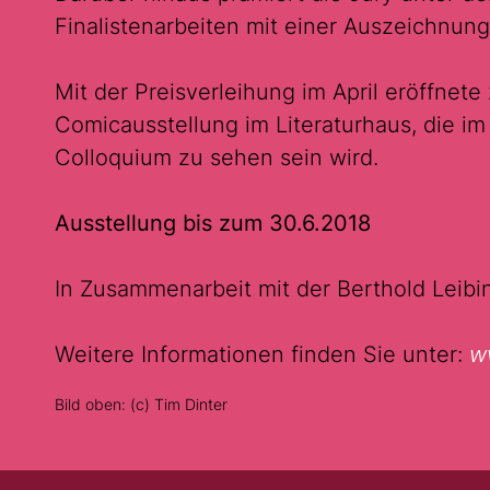
Finalistenarbeiten mit einer Auszeichnung
Mit der Preisverleihung im April eröffnete
Comicausstellung im Literaturhaus, die im 
Colloquium zu sehen sein wird.
Ausstellung bis zum 30.6.2018
In Zusammenarbeit mit der Berthold Leibin
Weitere Informationen finden Sie unter:
ww
Bild oben: (c) Tim Dinter