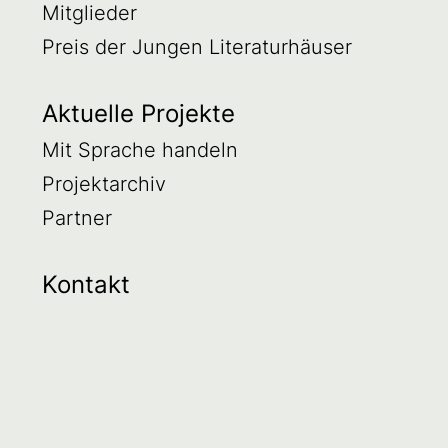
Mitglieder
Preis der Jungen Literaturhäuser
Aktuelle Projekte
Mit Sprache handeln
Projektarchiv
Partner
Kontakt