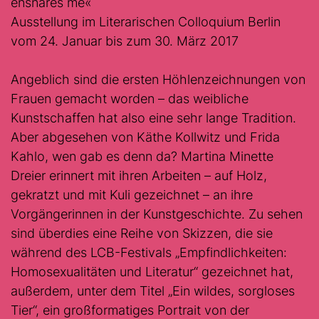
ensnares me«
Ausstellung im Literarischen Colloquium Berlin
vom 24. Januar bis zum 30. März 2017
Angeblich sind die ersten Höhlenzeichnungen von
Frauen gemacht worden – das weibliche
Kunstschaffen hat also eine sehr lange Tradition.
Aber abgesehen von Käthe Kollwitz und Frida
Kahlo, wen gab es denn da? Martina Minette
Dreier erinnert mit ihren Arbeiten – auf Holz,
gekratzt und mit Kuli gezeichnet – an ihre
Vorgängerinnen in der Kunstgeschichte. Zu sehen
sind überdies eine Reihe von Skizzen, die sie
während des LCB-Festivals „Empfindlichkeiten:
Homosexualitäten und Literatur“ gezeichnet hat,
außerdem, unter dem Titel „Ein wildes, sorgloses
Tier“, ein großformatiges Portrait von der