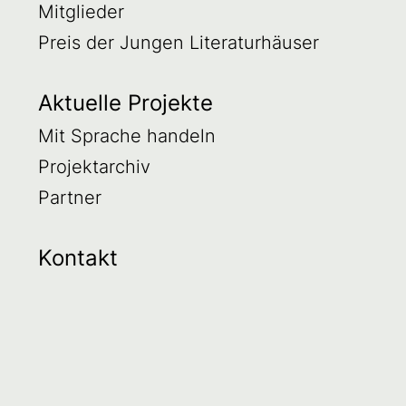
Mitglieder
Preis der Jungen Literaturhäuser
Aktuelle Projekte
Mit Sprache handeln
Projektarchiv
Partner
Kontakt