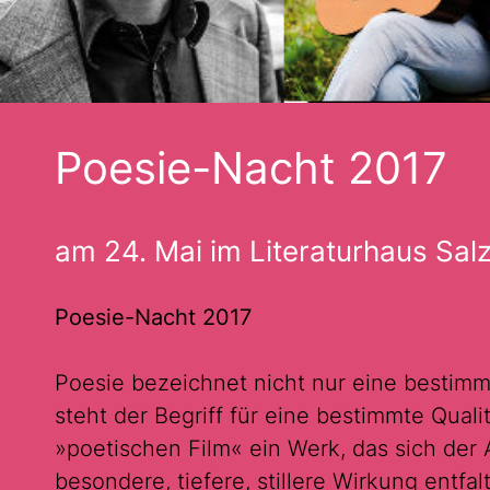
Poesie-Nacht 2017
am 24. Mai im Literaturhaus Sal
Poesie-Nacht 2017
Poesie bezeichnet nicht nur eine bestimm
steht der Begriff für eine bestimmte Qual
»poetischen Film« ein Werk, das sich der 
besondere, tiefere, stillere Wirkung entfa