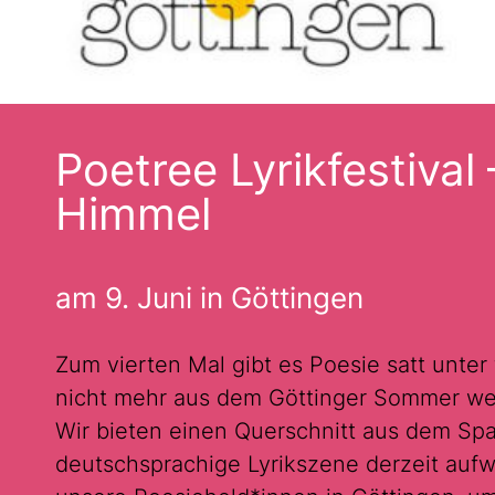
Poetree Lyrikfestival
Himmel
am 9. Juni in Göttingen
Zum vierten Mal gibt es Poesie satt unter
nicht mehr aus dem Göttinger Sommer weg
Wir bieten einen Querschnitt aus dem Sp
deutschsprachige Lyrikszene derzeit aufw