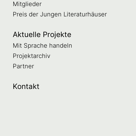
Mitglieder
Preis der Jungen Literaturhäuser
Aktuelle Projekte
Mit Sprache handeln
Projektarchiv
Partner
Kontakt