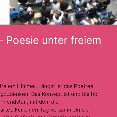
 – Poesie unter freiem
 freiem Himmel. Längst ist das Poetree
zudenken. Das Konzept ist und bleibt:
annendsten, mit dem die
artet. Für einen Tag versammeln sich