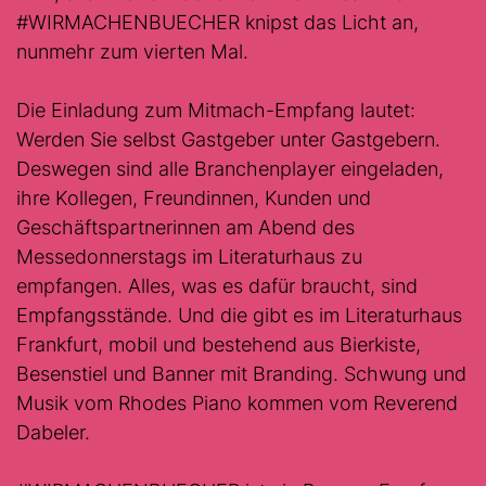
#WIRMACHENBUECHER knipst das Licht an,
nunmehr zum vierten Mal.
Die Einladung zum Mitmach-Empfang lautet:
Werden Sie selbst Gastgeber unter Gastgebern.
Deswegen sind alle Branchenplayer eingeladen,
ihre Kollegen, Freundinnen, Kunden und
Geschäftspartnerinnen am Abend des
Messedonnerstags im Literaturhaus zu
empfangen. Alles, was es dafür braucht, sind
Empfangsstände. Und die gibt es im Literaturhaus
Frankfurt, mobil und bestehend aus Bierkiste,
Besenstiel und Banner mit Branding. Schwung und
Musik vom Rhodes Piano kommen vom Reverend
Dabeler.