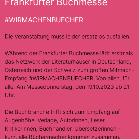
Frankfurter Buchmesse
#WIRMACHENBUECHER
Die Veranstaltung muss leider ersatzlos ausfallen.
Während der Frankfurter Buchmesse lädt erstmals
das Netzwerk der Literaturhäuser in Deutschland,
Österreich und der Schweiz zum großen Mitmach-
Empfang #WIRMACHENBUECHER. Von allen, für
alle: Am Messedonnerstag, den 19.10.2023 ab 21
Uhr.
Die Buchbranche trifft sich zum Empfang auf
Augenhöhe. Verlage, Autorinnen, Leser,
Kritikerinnen, Buchhändler, Übersetzerinnen –
kurz, alle Büchermacher kommen zusammen.