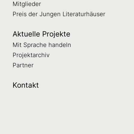
Mitglieder
Preis der Jungen Literaturhäuser
Aktuelle Projekte
Mit Sprache handeln
Projektarchiv
Partner
Kontakt