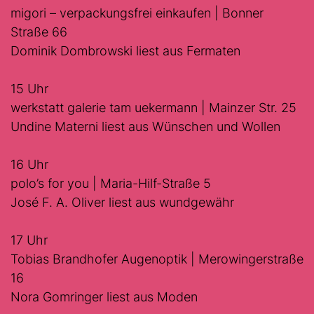
migori – verpackungsfrei einkaufen | Bonner
Straße 66
Dominik Dombrowski liest aus Fermaten
15 Uhr
werkstatt galerie tam uekermann | Mainzer Str. 25
Undine Materni liest aus Wünschen und Wollen
16 Uhr
polo’s for you | Maria-Hilf-Straße 5
José F. A. Oliver liest aus wundgewähr
17 Uhr
Tobias Brandhofer Augenoptik | Merowingerstraße
16
Nora Gomringer liest aus Moden