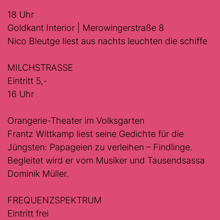
18 Uhr
Goldkant Interior | Merowingerstraße 8
Nico Bleutge liest aus nachts leuchten die schiffe
MILCHSTRASSE
Eintritt 5,-
16 Uhr
Orangerie-Theater im Volksgarten
Frantz Wittkamp liest seine Gedichte für die
Jüngsten: Papageien zu verleihen – Findlinge.
Begleitet wird er vom Musiker und Tausendsassa
Dominik Müller.
FREQUENZSPEKTRUM
Eintritt frei