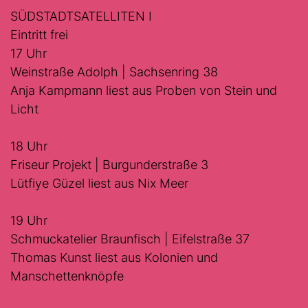
SÜDSTADTSATELLITEN I
Eintritt frei
17 Uhr
Weinstraße Adolph | Sachsenring 38
Anja Kampmann liest aus Proben von Stein und
Licht
18 Uhr
Friseur Projekt | Burgunderstraße 3
Lütfiye Güzel liest aus Nix Meer
19 Uhr
Schmuckatelier Braunfisch | Eifelstraße 37
Thomas Kunst liest aus Kolonien und
Manschettenknöpfe