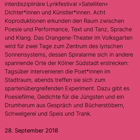
interdisziplinäre Lyrikfestival »Satelliten«
Dichter*innen und Künstler*innen. Acht
Koproduktionen erkunden den Raum zwischen
Poesie und Performance, Text und Tanz, Sprache
und Klang. Das Orangerie-Theater im Volksgarten
wird für zwei Tage zum Zentrum des lyrischen
Sonnensystems, dessen Spiralarme sich in andere
spannende Orte der Kölner Südstadt erstrecken:
Tagsüber intervenieren die Poet*innen im
Stadtraum, abends treffen sie sich zum
spartenübergreifenden Experiment. Dazu gibt es
Poesiefilme, Gedichte für die Jüngsten und ein
Drumherum aus Gespräch und Bücherstöbern,
Schwelgerei und Speis und Trank.
28. September 2018