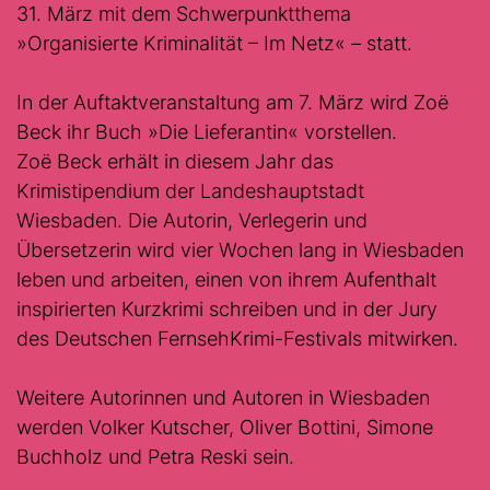
31. März mit dem Schwerpunktthema
»Organisierte Kriminalität – Im Netz« – statt.
In der Auftaktveranstaltung am 7. März wird Zoë
Beck ihr Buch »Die Lieferantin« vorstellen.
Zoë Beck erhält in diesem Jahr das
Krimistipendium der Landeshauptstadt
Wiesbaden. Die Autorin, Verlegerin und
Übersetzerin wird vier Wochen lang in Wiesbaden
leben und arbeiten, einen von ihrem Aufenthalt
inspirierten Kurzkrimi schreiben und in der Jury
des Deutschen FernsehKrimi-Festivals mitwirken.
Weitere Autorinnen und Autoren in Wiesbaden
werden Volker Kutscher, Oliver Bottini, Simone
Buchholz und Petra Reski sein.