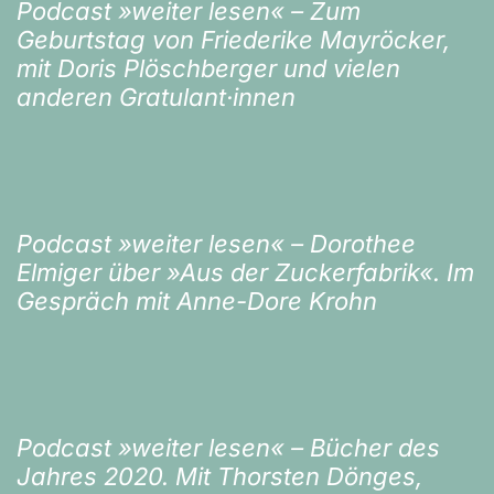
Podcast »weiter lesen« – Zum
Geburtstag von Friederike Mayröcker,
mit Doris Plöschberger und vielen
anderen Gratulant·innen
Podcast »weiter lesen« – Dorothee
Elmiger über »Aus der Zuckerfabrik«. Im
Gespräch mit Anne-Dore Krohn
Podcast »weiter lesen« – Bücher des
Jahres 2020. Mit Thorsten Dönges,