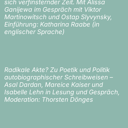
sich verfinsternder Zeit. Mit Alissa
Ganijewa im Gespräch mit Viktor
Martinowitsch und Ostap Slyvynsky,
Einführung: Katharina Raabe (in
englischer Sprache)
Radikale Akte? Zu Poetik und Politik
autobiographischer Schreibweisen –
Asal Dardan, Mareice Kaiser und
Isabelle Lehn in Lesung und Gespräch,
Moderation: Thorsten Dönges