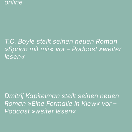
online
T.C. Boyle stellt seinen neuen Roman
»Sprich mit mir« vor – Podcast »weiter
lesen«
Dmitrij Kapitelman stellt seinen neuen
Roman »Eine Formalie in Kiew« vor –
Podcast »weiter lesen«