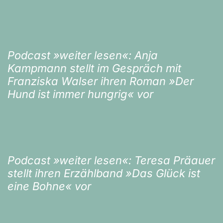
Podcast »weiter lesen«: Anja
Kampmann stellt im Gespräch mit
Franziska Walser ihren Roman »Der
Hund ist immer hungrig« vor
Podcast »weiter lesen«: Teresa Präauer
stellt ihren Erzählband »Das Glück ist
eine Bohne« vor