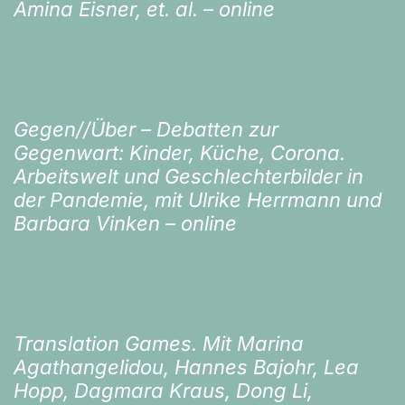
Amina Eisner, et. al. – online
Gegen//Über – Debatten zur
Gegenwart: Kinder, Küche, Corona.
Arbeitswelt und Geschlechterbilder in
der Pandemie, mit Ulrike Herrmann und
Barbara Vinken – online
Translation Games. Mit Marina
Agathangelidou, Hannes Bajohr, Lea
Hopp, Dagmara Kraus, Dong Li,