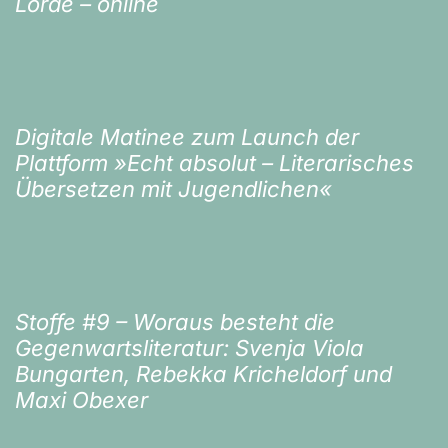
Lorde – online
Digitale Matinee zum Launch der
Plattform »Echt absolut – Literarisches
Übersetzen mit Jugendlichen«
Stoffe #9 – Woraus besteht die
Gegenwartsliteratur: Svenja Viola
Bungarten, Rebekka Kricheldorf und
Maxi Obexer