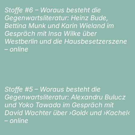
Stoffe #6 – Woraus besteht die
Gegenwartsliteratur: Heinz Bude,
Bettina Munk und Karin Wieland im
Gespräch mit Insa Wilke über
Westberlin und die Hausbesetzerszene
– online
Stoffe #5 – Woraus besteht die
Gegenwartsliteratur: Alexandru Bulucz
und Yoko Tawada im Gespräch mit
David Wachter über ›Gold‹ und ›Kachel‹
– online