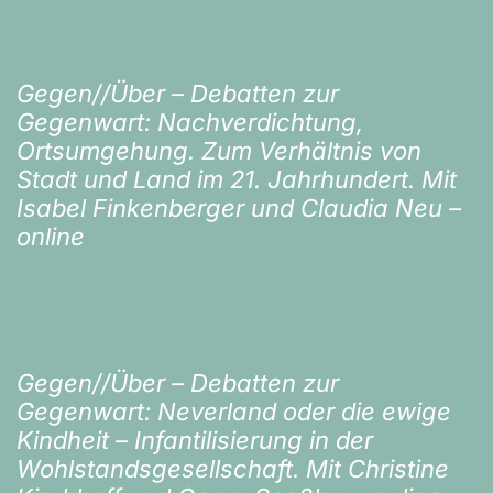
Gegen//Über – Debatten zur
Gegenwart: Nachverdichtung,
Ortsumgehung. Zum Verhältnis von
Stadt und Land im 21. Jahrhundert. Mit
Isabel Finkenberger und Claudia Neu –
online
Gegen//Über – Debatten zur
Gegenwart: Neverland oder die ewige
Kindheit – Infantilisierung in der
Wohlstandsgesellschaft. Mit Christine