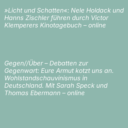
»Licht und Schatten«: Nele Holdack und
Hanns Zischler führen durch Victor
Klemperers Kinotagebuch – online
Gegen//Über – Debatten zur
Gegenwart: Eure Armut kotzt uns an.
Wohlstandschauvinismus in
Deutschland. Mit Sarah Speck und
Thomas Ebermann – online