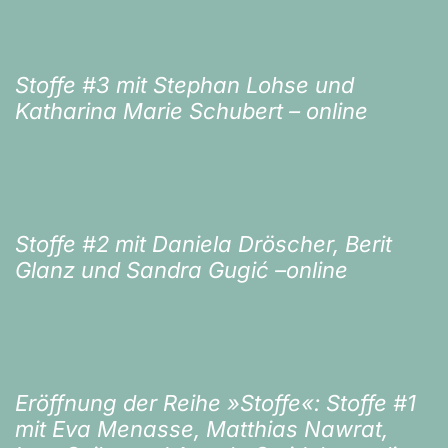
Stoffe #3 mit Stephan Lohse und
Katharina Marie Schubert – online
Stoffe #2 mit Daniela Dröscher, Berit
Glanz und Sandra Gugić –online
Eröffnung der Reihe »Stoffe«: Stoffe #1
mit Eva Menasse, Matthias Nawrat,