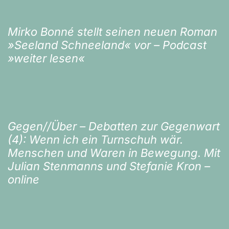
Mirko Bonné stellt seinen neuen Roman
»Seeland Schneeland« vor – Podcast
»weiter lesen«
Gegen//Über – Debatten zur Gegenwart
(4): Wenn ich ein Turnschuh wär.
Menschen und Waren in Bewegung. Mit
Julian Stenmanns und Stefanie Kron –
online