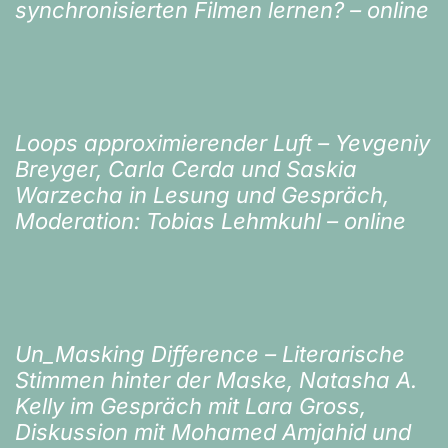
synchronisierten Filmen lernen? – online
Loops approximierender Luft – Yevgeniy
Breyger, Carla Cerda und Saskia
Warzecha in Lesung und Gespräch,
Moderation: Tobias Lehmkuhl – online
Un_Masking Difference – Literarische
Stimmen hinter der Maske, Natasha A.
Kelly im Gespräch mit Lara Gross,
Diskussion mit Mohamed Amjahid und