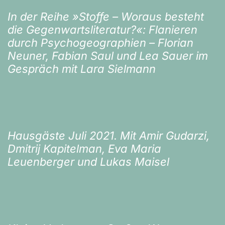
In der Reihe »Stoffe – Woraus besteht
die Gegenwartsliteratur?«: Flanieren
durch Psychogeographien – Florian
Neuner, Fabian Saul und Lea Sauer im
Gespräch mit Lara Sielmann
Hausgäste Juli 2021. Mit Amir Gudarzi,
Dmitrij Kapitelman, Eva Maria
Leuenberger und Lukas Maisel