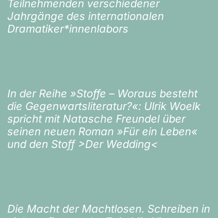
Teilnehmenden verschiedener
Jahrgänge des internationalen
Dramatiker*innenlabors
In der Reihe »Stoffe – Woraus besteht
die Gegenwartsliteratur?«: Ulrik Woelk
spricht mit Natasche Freundel über
seinen neuen Roman »Für ein Leben«
und den Stoff >Der Wedding<
Die Macht der Machtlosen. Schreiben in