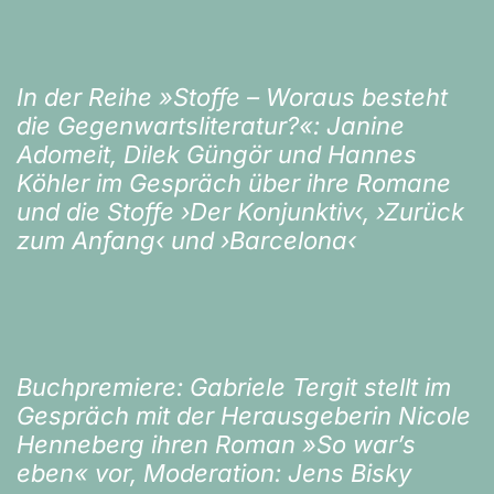
In der Reihe »Stoffe – Woraus besteht
die Gegenwartsliteratur?«: Janine
Adomeit, Dilek Güngör und Hannes
Köhler im Gespräch über ihre Romane
und die Stoffe ›Der Konjunktiv‹, ›Zurück
zum Anfang‹ und ›Barcelona‹
Buchpremiere: Gabriele Tergit stellt im
Gespräch mit der Herausgeberin Nicole
Henneberg ihren Roman »So war’s
eben« vor, Moderation: Jens Bisky