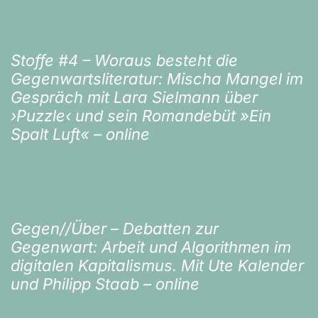
Stoffe #4 – Woraus besteht die
Gegenwartsliteratur: Mischa Mangel im
Gespräch mit Lara Sielmann über
›Puzzle‹ und sein Romandebüt »Ein
Spalt Luft« – online
Gegen//Über – Debatten zur
Gegenwart: Arbeit und Algorithmen im
digitalen Kapitalismus. Mit Ute Kalender
und Philipp Staab – online