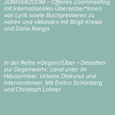
JUNIVERZOOM – Offenes Zoommeeting
mit internationalen Übersetzer*innen
von Lyrik sowie Buchpremieren zu
»aire« und »Monde« mit Birgit Kreipe
und Dana Ranga
In der Reihe »Gegen//Über – Debatten
zur Gegenwart«: Land unter im
Häusermeer. Urbane Diskurse und
Interventionen. Mit Enrico Schönberg
und Christoph Laimer