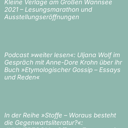
Kleine Verlage am Großen Wannsee
2021 – Lesungsmarathon und
Ausstellungseröffnungen
Podcast »weiter lesen«: Uljana Wolf im
Gespräch mit Anne-Dore Krohn über ihr
Buch »Etymologischer Gossip – Essays
und Reden«
In der Reihe »Stoffe – Woraus besteht
die Gegenwartsliteratur?«: