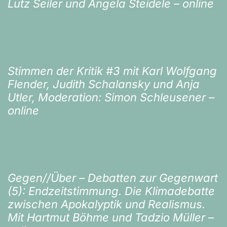
Lutz Seiler und Angela Steidele – online
Stimmen der Kritik #3 mit Karl Wolfgang
Flender, Judith Schalansky und Anja
Utler, Moderation: Simon Schleusener –
online
Gegen//Über – Debatten zur Gegenwart
(5): Endzeitstimmung. Die Klimadebatte
zwischen Apokalyptik und Realismus.
Mit Hartmut Böhme und Tadzio Müller –