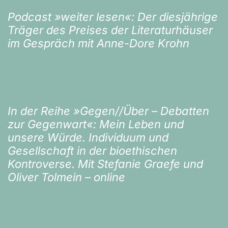
Podcast »weiter lesen«: Der diesjährige
Träger des Preises der Literaturhäuser
im Gespräch mit Anne-Dore Krohn
In der Reihe »Gegen//Über – Debatten
zur Gegenwart«: Mein Leben und
unsere Würde. Individuum und
Gesellschaft in der bioethischen
Kontroverse. Mit Stefanie Graefe und
Oliver Tolmein – online