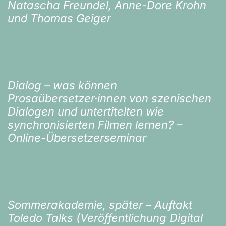
Natascha Freundel, Anne-Dore Krohn
und Thomas Geiger
Dialog – was können
Prosaübersetzer·innen von szenischen
Dialogen und untertitelten wie
synchronisierten Filmen lernen? –
Online-Übersetzerseminar
Sommerakademie, später – Auftakt
Toledo Talks (Veröffentlichung Digital