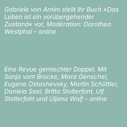
Gabriele von Arnim stellt ihr Buch »Das
Leben ist ein vorübergehender
Zustand« vor, Moderation: Dorothea
Westphal – online
Eine Revue gemischter Doppel. Mit
Sonja vom Brocke, Mara Genschel,
Eugene Ostashevsky, Martin Schüttler,
Daniela Seel, Britta Stolterfoht, Ulf
Stolterfoht und Uljana Wolf – online