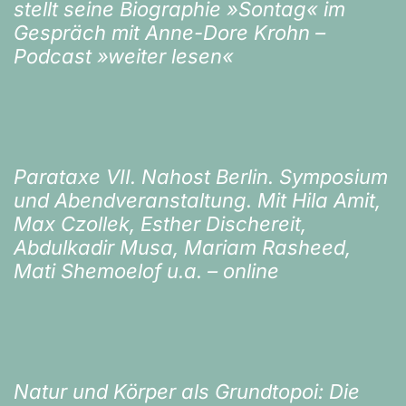
stellt seine Biographie »Sontag« im
Gespräch mit Anne-Dore Krohn –
Podcast »weiter lesen«
Parataxe VII. Nahost Berlin. Symposium
und Abendveranstaltung. Mit Hila Amit,
Max Czollek, Esther Dischereit,
Abdulkadir Musa, Mariam Rasheed,
Mati Shemoelof u.a. – online
Natur und Körper als Grundtopoi: Die