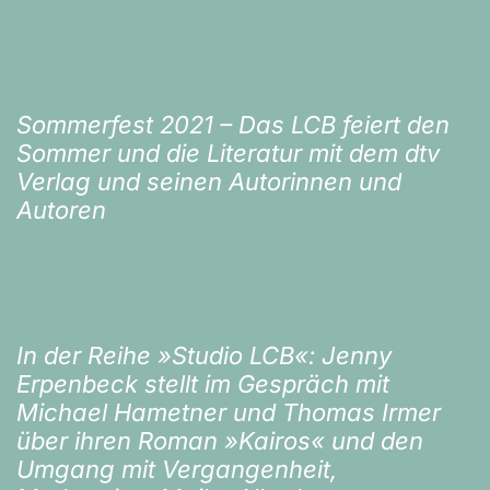
Sommerfest 2021 – Das LCB feiert den
Sommer und die Literatur mit dem dtv
Verlag und seinen Autorinnen und
Autoren
In der Reihe »Studio LCB«: Jenny
Erpenbeck stellt im Gespräch mit
Michael Hametner und Thomas Irmer
über ihren Roman »Kairos« und den
Umgang mit Vergangenheit,