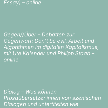
Essay) – online
Gegen//Über – Debatten zur
Gegenwart: Don’t be evil. Arbeit und
Algorithmen im digitalen Kapitalismus,
mit Ute Kalender und Philipp Staab –
online
Dialog – Was können
Prosaübersetzer·innen von szenischen
Dialogen und untertitelten wie