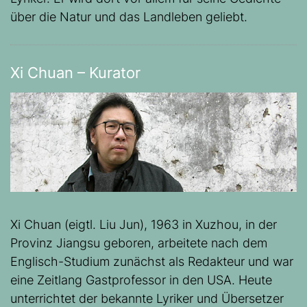
über die Natur und das Landleben geliebt.
Xi Chuan – Kurator
Xi Chuan (eigtl. Liu Jun), 1963 in Xuzhou, in der
Provinz Jiangsu geboren, arbeitete nach dem
Englisch-Studium zunächst als Redakteur und war
eine Zeitlang Gastprofessor in den USA. Heute
unterrichtet der bekannte Lyriker und Übersetzer