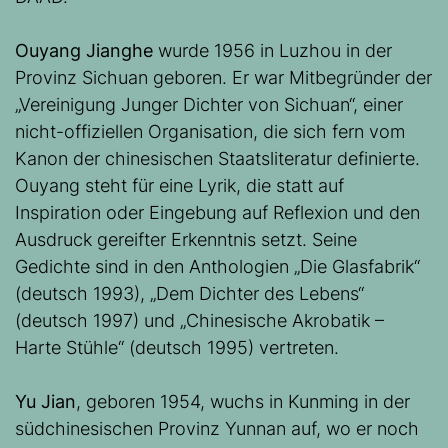
Ouyang Jianghe
wurde 1956 in Luzhou in der
Provinz Sichuan geboren. Er war Mitbegründer der
„Vereinigung Junger Dichter von Sichuan“, einer
nicht-offiziellen Organisation, die sich fern vom
Kanon der chinesischen Staatsliteratur definierte.
Ouyang steht für eine Lyrik, die statt auf
Inspiration oder Eingebung auf Reflexion und den
Ausdruck gereifter Erkenntnis setzt. Seine
Gedichte sind in den Anthologien „Die Glasfabrik“
(deutsch 1993), „Dem Dichter des Lebens“
(deutsch 1997) und „Chinesische Akrobatik –
Harte Stühle“ (deutsch 1995) vertreten.
Yu Jian
, geboren 1954, wuchs in Kunming in der
südchinesischen Provinz Yunnan auf, wo er noch