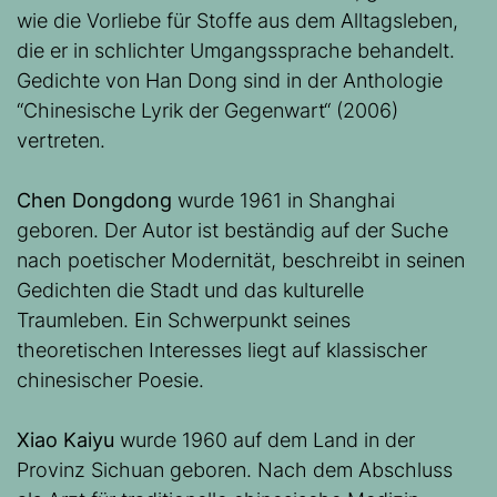
wie die Vorliebe für Stoffe aus dem Alltagsleben,
die er in schlichter Umgangssprache behandelt.
Gedichte von Han Dong sind in der Anthologie
“Chinesische Lyrik der Gegenwart“ (2006)
vertreten.
Chen Dongdong
wurde 1961 in Shanghai
geboren. Der Autor ist beständig auf der Suche
nach poetischer Modernität, beschreibt in seinen
Gedichten die Stadt und das kulturelle
Traumleben. Ein Schwerpunkt seines
theoretischen Interesses liegt auf klassischer
chinesischer Poesie.
Xiao Kaiyu
wurde 1960 auf dem Land in der
Provinz Sichuan geboren. Nach dem Abschluss