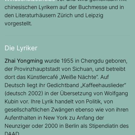
chinesischen Lyrikern auf der Buchmesse und in
den Literaturhäusern Zürich und Leipzig
vorgestellt.
Die Lyriker
Zhai Yongming
wurde 1955 in Chengdu geboren,
der Provinzhauptstadt von Sichuan, und betreibt
dort das Künstlercafé „Weiße Nächte“. Auf
Deutsch liegt ihr Gedichtband „Kaffeehauslieder“
(deutsch 2002) in der Übersetzung von Wolfgang
Kubin vor. Ihre Lyrik handelt von Politik, von
gesellschaftlichen Zwängen ebenso wie von ihren
Aufenthalten in New York zu Anfang der
Neunziger oder 2000 in Berlin als Stipendiatin des
DAAD.