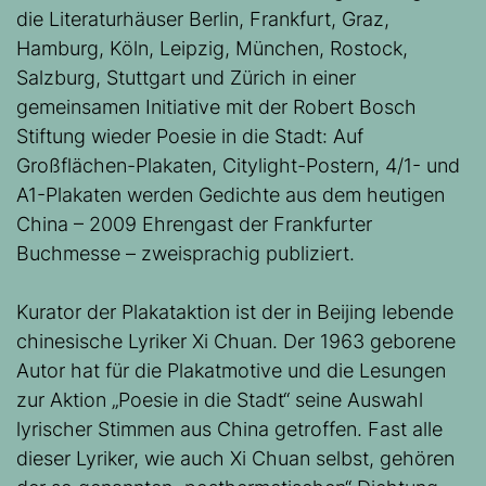
die Literaturhäuser Berlin, Frankfurt, Graz,
Hamburg, Köln, Leipzig, München, Rostock,
Salzburg, Stuttgart und Zürich in einer
gemeinsamen Initiative mit der Robert Bosch
Stiftung wieder Poesie in die Stadt: Auf
Großflächen-Plakaten, Citylight-Postern, 4/1- und
A1-Plakaten werden Gedichte aus dem heutigen
China – 2009 Ehrengast der Frankfurter
Buchmesse – zweisprachig publiziert.
Kurator der Plakataktion ist der in Beijing lebende
chinesische Lyriker Xi Chuan. Der 1963 geborene
Autor hat für die Plakatmotive und die Lesungen
zur Aktion „Poesie in die Stadt“ seine Auswahl
lyrischer Stimmen aus China getroffen. Fast alle
dieser Lyriker, wie auch Xi Chuan selbst, gehören