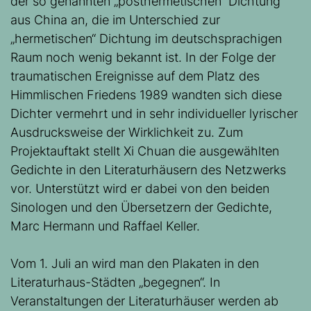
der so genannten „posthermetischen“ Dichtung
aus China an, die im Unterschied zur
„hermetischen“ Dichtung im deutschsprachigen
Raum noch wenig bekannt ist. In der Folge der
traumatischen Ereignisse auf dem Platz des
Himmlischen Friedens 1989 wandten sich diese
Dichter vermehrt und in sehr individueller lyrischer
Ausdrucksweise der Wirklichkeit zu. Zum
Projektauftakt stellt Xi Chuan die ausgewählten
Gedichte in den Literaturhäusern des Netzwerks
vor. Unterstützt wird er dabei von den beiden
Sinologen und den Übersetzern der Gedichte,
Marc Hermann und Raffael Keller.
Vom 1. Juli an wird man den Plakaten in den
Literaturhaus-Städten „begegnen“. In
Veranstaltungen der Literaturhäuser werden ab