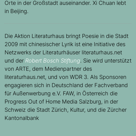
Orte in der Großstadt auseinander. Xi Chuan lebt
in Beijing.
Die Aktion Literaturhaus bringt Poesie in die Stadt
2009 mit chinesischer Lyrik ist eine Initiative des
Netzwerks der Literaturhäuser literaturhaus.net
und der
Robert Bosch Stiftung
. Sie wird unterstützt
von ARTE, dem Medienpartner des
literaturhaus.net, und von WDR 3. Als Sponsoren
engagieren sich in Deutschland der Fachverband
für Außenwerbung e.V. FAW, in Österreich die
Progress Out of Home Media Salzburg, in der
Schweiz die Stadt Zürich, Kultur, und die Zürcher
Kantonalbank