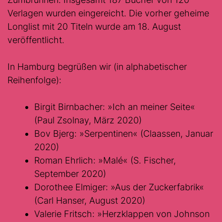
Verlagen wurden eingereicht. Die vorher geheime
Longlist mit 20 Titeln wurde am 18. August
veröffentlicht.
In Hamburg begrüßen wir (in alphabetischer
Reihenfolge):
Birgit Birnbacher: »Ich an meiner Seite«
(Paul Zsolnay, März 2020)
Bov Bjerg: »Serpentinen« (Claassen, Januar
2020)
Roman Ehrlich: »Malé« (S. Fischer,
September 2020)
Dorothee Elmiger: »Aus der Zuckerfabrik«
(Carl Hanser, August 2020)
Valerie Fritsch: »Herzklappen von Johnson