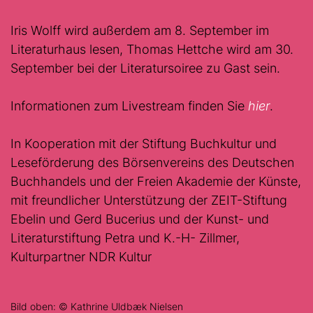
Iris Wolff wird außerdem am 8. September im
Literaturhaus lesen, Thomas Hettche wird am 30.
September bei der Literatursoiree zu Gast sein.
Informationen zum Livestream finden Sie
hier
.
In Kooperation mit der Stiftung Buchkultur und
Leseförderung des Börsenvereins des Deutschen
Buchhandels und der Freien Akademie der Künste,
mit freundlicher Unterstützung der ZEIT-Stiftung
Ebelin und Gerd Bucerius und der Kunst- und
Literaturstiftung Petra und K.-H- Zillmer,
Kulturpartner NDR Kultur
Bild oben: © Kathrine Uldbæk Nielsen