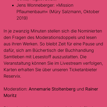
Jens Wonneberger: »Mission
Pflaumenbaum« (Müry Salzmann, Oktober
2019)
In je zwanzig Minuten stellen sich die Nominierten
den Fragen des Moderationsdoppels und lesen
aus ihren Werken. So bleibt Zeit für eine Pause und
dafür, sich am Büchertisch der Buchhandlung
Samtleben mit Lesestoff auszustatten. Die
Veranstaltung können Sie im Livestream verfolgen,
Karten erhalten Sie über unseren Ticketanbieter
Reservix.
Moderation:
Annemarie Stoltenberg
und
Rainer
Moritz