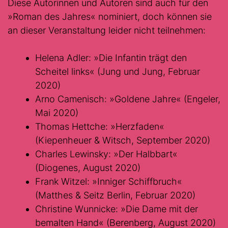
Diese Autorinnen und Autoren sind auch für den
»Roman des Jahres« nominiert, doch können sie
an dieser Veranstaltung leider nicht teilnehmen:
Helena Adler: »Die Infantin trägt den
Scheitel links« (Jung und Jung, Februar
2020)
Arno Camenisch: »Goldene Jahre« (Engeler,
Mai 2020)
Thomas Hettche: »Herzfaden«
(Kiepenheuer & Witsch, September 2020)
Charles Lewinsky: »Der Halbbart«
(Diogenes, August 2020)
Frank Witzel: »Inniger Schiffbruch«
(Matthes & Seitz Berlin, Februar 2020)
Christine Wunnicke: »Die Dame mit der
bemalten Hand« (Berenberg, August 2020)