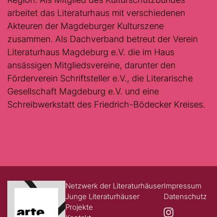
arbeitet das Literaturhaus mit verschiedenen
Akteuren der Magdeburger Kulturszene
zusammen. Als Dachverband betreut der Verein
Literaturhaus Magdeburg e.V. die im Haus
ansässigen Mitgliedsvereine, darunter den
Förderverein Schriftsteller e.V., die Literarische
Gesellschaft Magdeburg e.V. und eine
Schreibwerkstatt des Friedrich-Bödecker Kreises.
Netzwerk der Literaturhäuser
Impressum
Junge Literaturhäuser
Datenschutz
Projekte