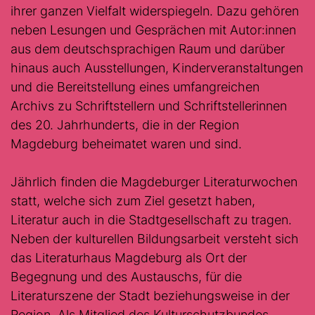
ihrer ganzen Vielfalt widerspiegeln. Dazu gehören
neben Lesungen und Gesprächen mit Autor:innen
aus dem deutschsprachigen Raum und darüber
hinaus auch Ausstellungen, Kinderveranstaltungen
und die Bereitstellung eines umfangreichen
Archivs zu Schriftstellern und Schriftstellerinnen
des 20. Jahrhunderts, die in der Region
Magdeburg beheimatet waren und sind.
Jährlich finden die Magdeburger Literaturwochen
statt, welche sich zum Ziel gesetzt haben,
Literatur auch in die Stadtgesellschaft zu tragen.
Neben der kulturellen Bildungsarbeit versteht sich
das Literaturhaus Magdeburg als Ort der
Begegnung und des Austauschs, für die
Literaturszene der Stadt beziehungsweise in der
Region. Als Mitglied des Kulturschutzbundes