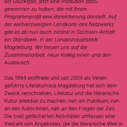
ein Glücksfall, jetzt eine Institution dazu
gewonnen zu haben, die mit ihrem
Programmprofil eine Bereicherung darstellt. Auf
der weitverzweigten Landkarte des Netzwerks
gibt es ab nun auch zentral in Sachsen-Anhalt
ein Standbein, in der Landeshauptstadt
Magdeburg. Wir freuen uns auf die
Zusammenarbeit, neue Kolleg:innen und den
Austausch.
Das 1994 eröffnete und seit 2004 als Verein
geführte Literaturhaus Magdeburg hat sich dem
Zweck verschrieben, Literatur und die literarische
Kultur erlebbar zu machen, nah am Publikum, nah
an den Autor:innen, nah an den Fragen der Zeit.
Die breit gefächerten Aktivitäten umfassen eine
Vielzahl von Angeboten, die die literarische Welt in