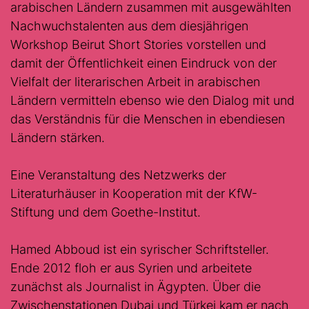
arabischen Ländern zusammen mit ausgewählten
Nachwuchstalenten aus dem diesjährigen
Workshop Beirut Short Stories vorstellen und
damit der Öffentlichkeit einen Eindruck von der
Vielfalt der literarischen Arbeit in arabischen
Ländern vermitteln ebenso wie den Dialog mit und
das Verständnis für die Menschen in ebendiesen
Ländern stärken.
Eine Veranstaltung des Netzwerks der
Literaturhäuser in Kooperation mit der KfW-
Stiftung und dem Goethe-Institut.
Hamed Abboud ist ein syrischer Schriftsteller.
Ende 2012 floh er aus Syrien und arbeitete
zunächst als Journalist in Ägypten. Über die
Zwischenstationen Dubai und Türkei kam er nach