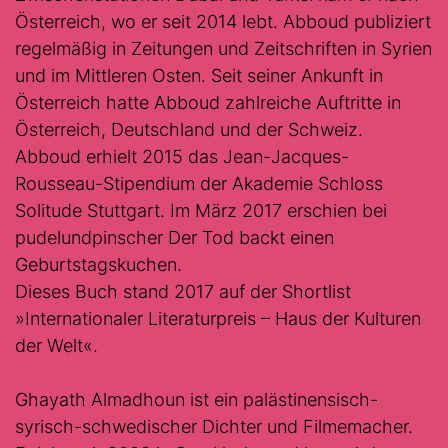
Österreich, wo er seit 2014 lebt. Abboud publiziert
regelmäßig in Zeitungen und Zeitschriften in Syrien
und im Mittleren Osten. Seit seiner Ankunft in
Österreich hatte Abboud zahlreiche Auftritte in
Österreich, Deutschland und der Schweiz.
Abboud erhielt 2015 das Jean-Jacques-
Rousseau-Stipendium der Akademie Schloss
Solitude Stuttgart. Im März 2017 erschien bei
pudelundpinscher Der Tod backt einen
Geburtstagskuchen.
Dieses Buch stand 2017 auf der Shortlist
»Internationaler Literaturpreis – Haus der Kulturen
der Welt«.
Ghayath Almadhoun ist ein palästinensisch-
syrisch-schwedischer Dichter und Filmemacher.