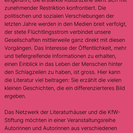
zunehmender Restriktion konfrontiert. Die
politischen und sozialen Verschiebungen der
letzten Jahre werden in den Medien breit verfolgt,
der stete Flüchtlingsstrom verbindet unsere
Gesellschaften mittlerweile ganz direkt mit diesen
Vorgängen. Das Interesse der Öffentlichkeit, mehr
und tiefergreifende Informationen zu erhalten,
einen Einblick in das Leben der Menschen hinter
den Schlagzeilen zu haben, ist gross. Hier kann
die Literatur viel beitragen: Sie erzählt die vielen
kleinen Geschichten, die ein differenzierteres Bild
ergeben.
Das Netzwerk der Literaturhäuser und die KfW-
Stiftung möchten in einer Veranstaltungsreihe
Autorinnen und Autorinnen aus verschiedenen