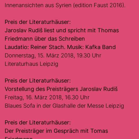
Innenansichten aus Syrien (edition Faust 2016).
Preis der Literaturhäuser:
Jaroslav Rudiš liest und spricht mit Thomas
Friedmann über das Schreiben
Laudatio: Reiner Stach. Musik: Kafka Band
Donnerstag, 15. März 2018, 19.30 Uhr
Literaturhaus Leipzig
Preis der Literaturhäuser:
Vorstellung des Preisträgers Jaroslav Rudiš
Freitag, 16. März 2018, 16.30 Uhr
Blaues Sofa in der Glashalle der Messe Leipzig
Preis der Literaturhäuser:
Der Preisträger im Gespräch mit Tomas