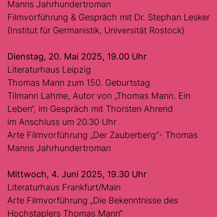
Manns Jahrhundertroman
Filmvorführung & Gespräch mit Dr. Stephan Lesker
(Institut für Germanistik, Universität Rostock)
Dienstag, 20. Mai 2025, 19.00 Uhr
Literaturhaus Leipzig
Thomas Mann zum 150. Geburtstag
Tilmann Lahme, Autor von „Thomas Mann. Ein
Leben“, im Gespräch mit Thorsten Ahrend
im Anschluss um 20.30 Uhr
Arte Filmvorführung „Der Zauberberg“- Thomas
Manns Jahrhundertroman
Mittwoch, 4. Juni 2025, 19.30 Uhr
Literaturhaus Frankfurt/Main
Arte Filmvorführung „Die Bekenntnisse des
Hochstaplers Thomas Mann“