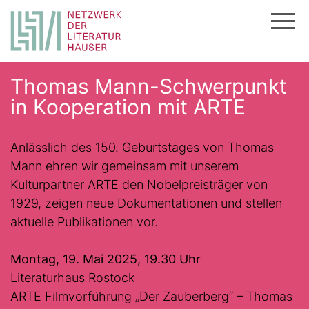
Zum
Thomas Mann-Schwerpunkt
Inhalt
in Kooperation mit ARTE
springen
Anlässlich des 150. Geburtstages von Thomas
Mann ehren wir gemeinsam mit unserem
Kulturpartner ARTE den Nobelpreisträger von
1929, zeigen neue Dokumentationen und stellen
aktuelle Publikationen vor.
Montag, 19. Mai 2025, 19.30 Uhr
Literaturhaus Rostock
ARTE Filmvorführung „Der Zauberberg“ – Thomas