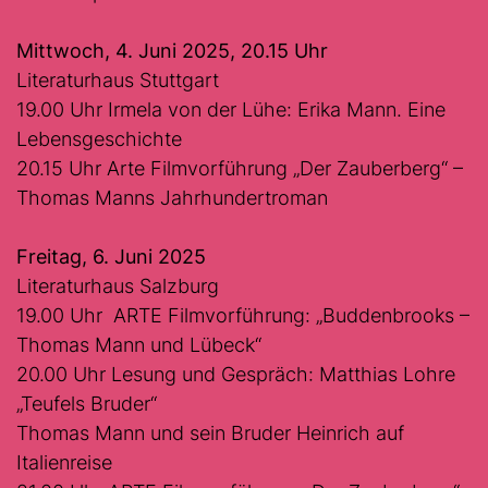
Mittwoch, 4. Juni 2025, 20.15 Uhr
Literaturhaus Stuttgart
19.00 Uhr Irmela von der Lühe: Erika Mann. Eine
Lebensgeschichte
20.15 Uhr Arte Filmvorführung „Der Zauberberg“ –
Thomas Manns Jahrhundertroman
Freitag, 6. Juni 2025
Literaturhaus Salzburg
19.00 Uhr ARTE Filmvorführung: „Buddenbrooks –
Thomas Mann und Lübeck“
20.00 Uhr Lesung und Gespräch: Matthias Lohre
„Teufels Bruder“
Thomas Mann und sein Bruder Heinrich auf
Italienreise