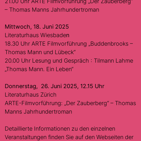
21.00 Uhr ARTE Filmvorführung „Der Zauberberg“
– Thomas Manns Jahrhundertroman
Mittwoch, 18. Juni 2025
Literaturhaus Wiesbade
n
18.30 Uhr ARTE Filmvorführung „Buddenbrooks –
Thomas Mann und Lübeck“
20.00 Uhr Lesung und Gespräch : Tilmann Lahme
„Thomas Mann. Ein Leben“
Donnerstag, 26. Juni 2025, 12.15 Uhr
Literaturhaus Zürich
ARTE-Filmvorführung: „Der Zauberberg“ – Thomas
Manns Jahrhundertroman
Detaillierte Informationen zu den einzelnen
Veranstaltungen finden Sie auf den Webseiten der