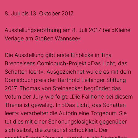
8. Juli bis 13. Oktober 2017
Ausstellungseröffnung am 8. Juli 2017 bei »Kleine
Verlage am Großen Wannsee«
Die Ausstellung gibt erste Einblicke in Tina
Brenneisens Comicbuch-Projekt »Das Licht, das
Schatten leert«. Ausgezeichnet wurde es mit dem
Comicbuchpreis der Berthold Leibinger Stiftung
2017. Thomas von Steinaecker begründet das
Votum der Jury wie folgt: „Die Fallhöhe bei diesem
Thema ist gewaltig. In »Das Licht, das Schatten
leert« verarbeitet die Autorin eine Totgeburt. Sie
tut dies mit einer Schonungslosigkeit gegenüber
sich selbst, die zunächst schockiert. Der