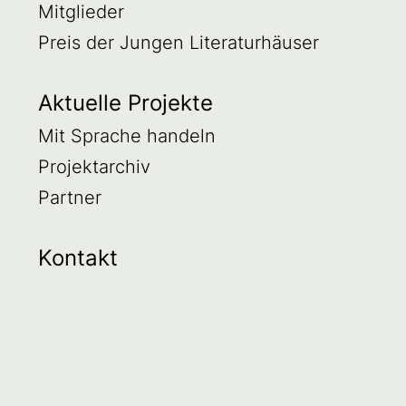
Mitglieder
Preis der Jungen Literaturhäuser
Aktuelle Projekte
Mit Sprache handeln
Projektarchiv
Partner
Kontakt