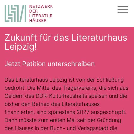
Zum
Zukunft für das Literaturhaus
Inhalt
Leipzig!
springen
Jetzt Petition unterschreiben
Das Literaturhaus Leipzig ist von der Schließung
bedroht. Die Mittel des Trägervereins, die sich aus
Geldern des DDR-Kulturhaushalts speisen und die
bisher den Betrieb des Literaturhauses
finanzierten, sind spätestens 2027 ausgeschöpft.
Dann müsste zum ersten Mal seit der Gründung
des Hauses in der Buch- und Verlagsstadt die