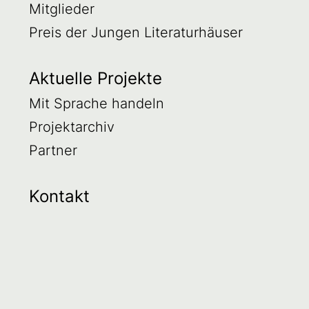
Mitglieder
Preis der Jungen Literaturhäuser
Aktuelle Projekte
Mit Sprache handeln
Projektarchiv
Partner
Kontakt