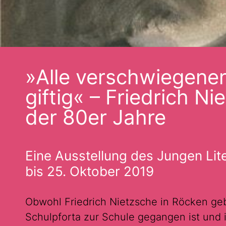
»Alle verschwiegene
giftig« – Friedrich N
der 80er Jahre
Eine Ausstellung des Jungen Lite
bis 25. Oktober 2019
Obwohl Friedrich Nietzsche in Röcken geb
Schulpforta zur Schule gegangen ist und 