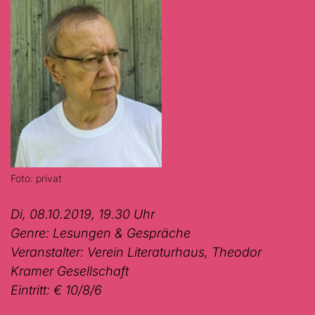
Foto: privat
Di, 08.10.2019, 19.30 Uhr
Genre: Lesungen & Gespräche
Veranstalter: Verein Literaturhaus, Theodor
Kramer Gesellschaft
Eintritt: € 10/8/6