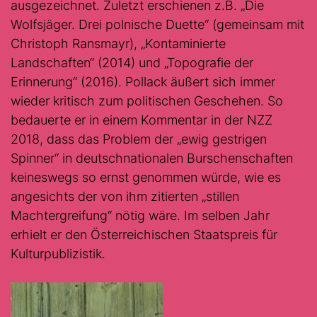
ausgezeichnet. Zuletzt erschienen z.B. „Die
Wolfsjäger. Drei polnische Duette“ (gemeinsam mit
Christoph Ransmayr), „Kontaminierte
Landschaften“ (2014) und „Topografie der
Erinnerung“ (2016). Pollack äußert sich immer
wieder kritisch zum politischen Geschehen. So
bedauerte er in einem Kommentar in der NZZ
2018, dass das Problem der „ewig gestrigen
Spinner“ in deutschnationalen Burschenschaften
keineswegs so ernst genommen würde, wie es
angesichts der von ihm zitierten „stillen
Machtergreifung“ nötig wäre. Im selben Jahr
erhielt er den Österreichischen Staatspreis für
Kulturpublizistik.