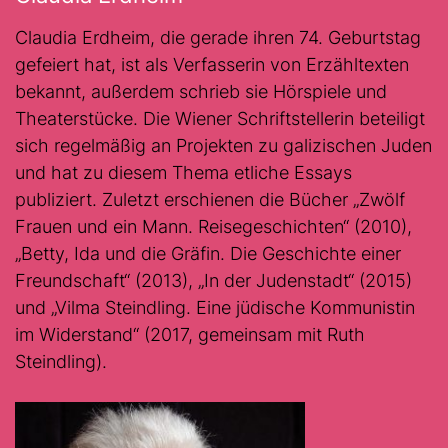
Claudia Erdheim, die gerade ihren 74. Geburtstag
gefeiert hat, ist als Verfasserin von Erzähltexten
bekannt, außerdem schrieb sie Hörspiele und
Theaterstücke. Die Wiener Schriftstellerin beteiligt
sich regelmäßig an Projekten zu galizischen Juden
und hat zu diesem Thema etliche Essays
publiziert. Zuletzt erschienen die Bücher „Zwölf
Frauen und ein Mann. Reisegeschichten“ (2010),
„Betty, Ida und die Gräfin. Die Geschichte einer
Freundschaft“ (2013), „In der Judenstadt“ (2015)
und „Vilma Steindling. Eine jüdische Kommunistin
im Widerstand“ (2017, gemeinsam mit Ruth
Steindling).