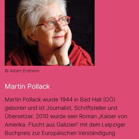
© Adam Erdheim
Martin Pollack
Martin Pollack wurde 1944 in Bad Hall (OÖ)
geboren und ist Journalist, Schriftsteller und
Übersetzer. 2010 wurde sein Roman „Kaiser von
Amerika. Flucht aus Galizien“ mit dem Leipziger
Buchpreis zur Europäischen Verständigung