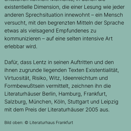
existentielle Dimension, die einer Lesung wie jeder
anderen Sprechsituation innewohnt – ein Mensch
versucht, mit den begrenzten Mitteln der Sprache
etwas als vielsagend Empfundenes zu
kommunizieren – auf eine selten intensive Art
erlebbar wird.
Dafür, dass Lentz in seinen Auftritten und den
ihnen zugrunde liegenden Texten Existentialität,
Virtuosität, Risiko, Witz, Ideenreichtum und
Formbewußtsein vermittelt, zeichnen ihn die
Literaturhäuser Berlin, Hamburg, Frankfurt,
Salzburg, München, Köln, Stuttgart und Leipzig
mit dem Preis der Literaturhäuser 2005 aus.
Bild oben: © Literaturhaus Frankfurt