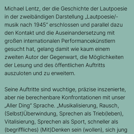
Michael Lentz, der die Geschichte der Lautpoesie
in der zweibändigen Darstellung „Lautpoesie/-
musik nach 1945“ erschlossen und parallel dazu
den Kontakt und die Auseinandersetzung mit
großen internationalen Performancekünstlern
gesucht hat, gelang damit wie kaum einem
zweiten Autor der Gegenwart, die Möglichkeiten
der Lesung und des öffentlichen Auftritts
auszuloten und zu erweitern.
Seine Auftritte sind wuchtige, präzise inszenierte,
aber nie berechenbare Konfrontationen mit unser
„Aller Ding“ Sprache. „Musikalisierung, Rausch,
(Selbst)Überwindung, Sprechen als Trieb(leben),
Vitalisierung, Sprechen als Sport, schneller als
(begriffliches) (Mit)Denken sein (wollen), sich jung