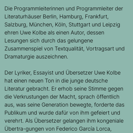
Die Programmleiterinnen und Programmleiter der
Literaturhäuser Berlin, Hamburg, Frankfurt,
Salzburg, München, Köln, Stuttgart und Leipzig
ehren Uwe Kolbe als einen Autor, dessen
Lesungen sich durch das gelungene
Zusammenspiel von Textqualität, Vortragsart und
Dramaturgie auszeichnen.
Der Lyriker, Essayist und Übersetzer Uwe Kolbe
hat einen neuen Ton in die junge deutsche
Literatur gebracht. Er erhob seine Stimme gegen
die Verkrustungen der Macht, sprach öffentlich
aus, was seine Generation bewegte, forderte das
Publikum und wurde dafür von ihm gefeiert und
verehrt. Als Übersetzer gelangen ihm kongeniale
Übertra-gungen von Federico García Lorca,