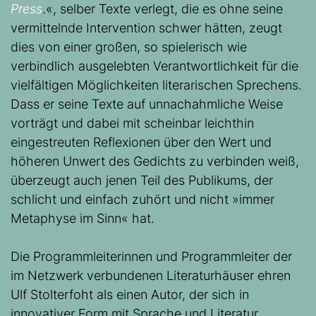
Press
.«, selber Texte verlegt, die es ohne seine
vermittelnde Intervention schwer hätten, zeugt
dies von einer großen, so spielerisch wie
verbindlich ausgelebten Verantwortlichkeit für die
vielfältigen Möglichkeiten literarischen Sprechens.
Dass er seine Texte auf unnachahmliche Weise
vorträgt und dabei mit scheinbar leichthin
eingestreuten Reflexionen über den Wert und
höheren Unwert des Gedichts zu verbinden weiß,
überzeugt auch jenen Teil des Publikums, der
schlicht und einfach zuhört und nicht »immer
Metaphyse im Sinn« hat.
Die Programmleiterinnen und Programmleiter der
im Netzwerk verbundenen Literaturhäuser ehren
Ulf Stolterfoht als einen Autor, der sich in
innovativer Form mit Sprache und Literatur