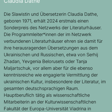
Claudia Dathe
Die Slawistin und Übersetzerin Claudia Dathe,
geboren 1971, erhält 2024 erstmals einen
Sonderpreis des Netzwerks der Literaturhäuser.
Die Programmleiter*innen der im Netzwerk
verbundenen Literaturhäuser ehren sie damit für
ihre herausragenden Übersetzungen aus dem
Ukrainischen und Russischen, etwa von Serhij
Zhadan, Yevgenia Belorusets oder Tanja
Maljartschuk, vor allem aber für die ebenso
kenntnisreiche wie engagierte Vermittlung der
ukrainischen Kultur, insbesondere der Literatur, im
gesamten deutschsprachigen Raum.
Hauptberuflich tätig als wissenschaftliche
Mitarbeiterin an der Kulturwissenschaftlichen
Fakultät der Europa-Universität Viadrina in