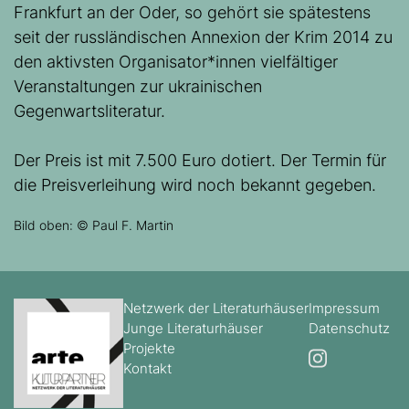
Frankfurt an der Oder, so gehört sie spätestens
seit der russländischen Annexion der Krim 2014 zu
den aktivsten Organisator*innen vielfältiger
Veranstaltungen zur ukrainischen
Gegenwartsliteratur.
Der Preis ist mit 7.500 Euro dotiert. Der Termin für
die Preisverleihung wird noch bekannt gegeben.
Bild oben: © Paul F. Martin
Netzwerk der Literaturhäuser
Impressum
Junge Literaturhäuser
Datenschutz
Projekte
Kontakt