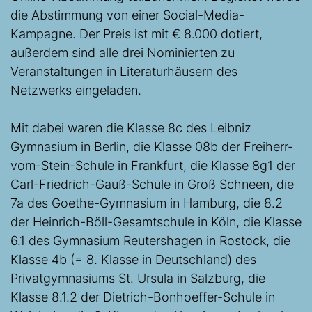
die Abstimmung von einer Social-Media-
Kampagne. Der Preis ist mit € 8.000 dotiert,
außerdem sind alle drei Nominierten zu
Veranstaltungen in Literaturhäusern des
Netzwerks eingeladen.
Mit dabei waren die Klasse 8c des Leibniz
Gymnasium in Berlin, die Klasse 08b der Freiherr-
vom-Stein-Schule in Frankfurt, die Klasse 8g1 der
Carl-Friedrich-Gauß-Schule in Groß Schneen, die
7a des Goethe-Gymnasium in Hamburg, die 8.2
der Heinrich-Böll-Gesamtschule in Köln, die Klasse
6.1 des Gymnasium Reutershagen in Rostock, die
Klasse 4b (= 8. Klasse in Deutschland) des
Privatgymnasiums St. Ursula in Salzburg, die
Klasse 8.1.2 der Dietrich-Bonhoeffer-Schule in