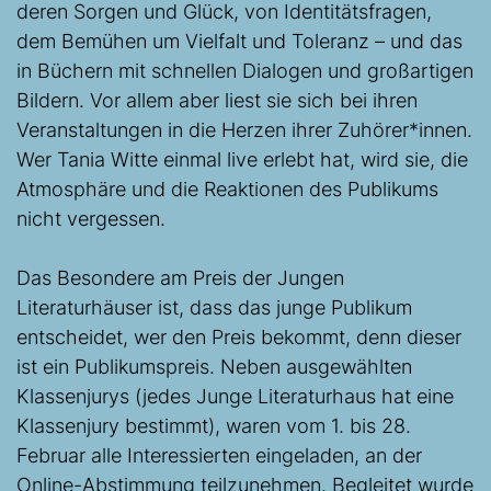
deren Sorgen und Glück, von Identitätsfragen,
dem Bemühen um Vielfalt und Toleranz – und das
in Büchern mit schnellen Dialogen und großartigen
Bildern. Vor allem aber liest sie sich bei ihren
Veranstaltungen in die Herzen ihrer Zuhörer*innen.
Wer Tania Witte einmal live erlebt hat, wird sie, die
Atmosphäre und die Reaktionen des Publikums
nicht vergessen.
Das Besondere am Preis der Jungen
Literaturhäuser ist, dass das junge Publikum
entscheidet, wer den Preis bekommt, denn dieser
ist ein Publikumspreis. Neben ausgewählten
Klassenjurys (jedes Junge Literaturhaus hat eine
Klassenjury bestimmt), waren vom 1. bis 28.
Februar alle Interessierten eingeladen, an der
Online-Abstimmung teilzunehmen. Begleitet wurde