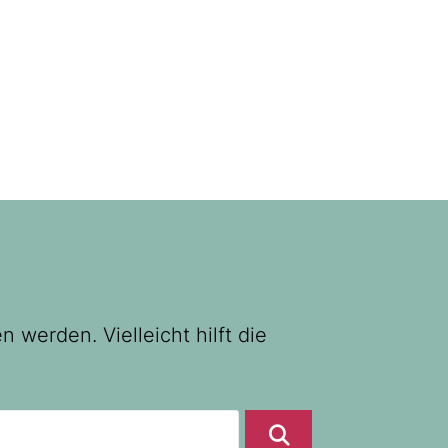
 werden. Vielleicht hilft die