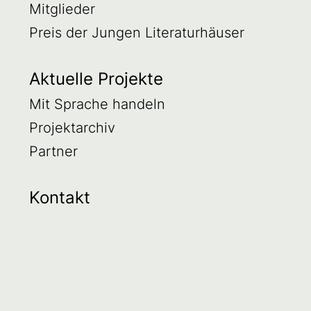
Mitglieder
Preis der Jungen Literaturhäuser
Aktuelle Projekte
Mit Sprache handeln
Projektarchiv
Partner
Kontakt