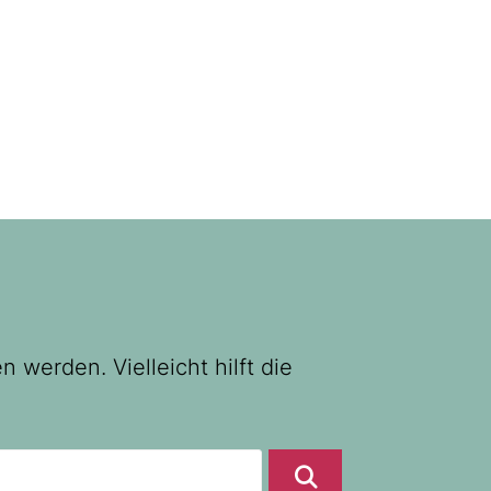
 werden. Vielleicht hilft die